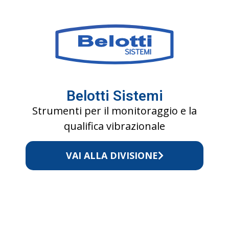
Belotti Sistemi
Strumenti per il monitoraggio e la
qualifica vibrazionale
VAI ALLA DIVISIONE