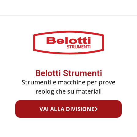
Belotti Strumenti
Strumenti e macchine per prove
reologiche su materiali
VAI ALLA DIVISIONE