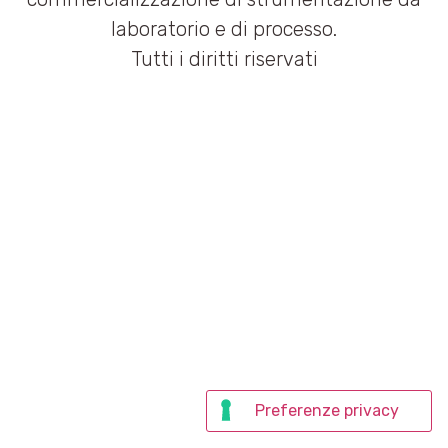
laboratorio e di processo.
Tutti i diritti riservati