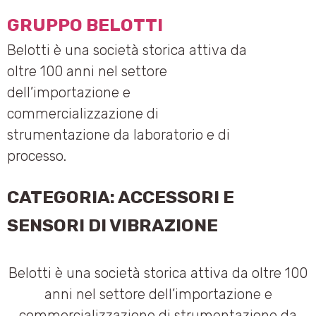
GRUPPO BELOTTI
Belotti è una società storica attiva da
oltre 100 anni nel settore
dell’importazione e
commercializzazione di
strumentazione da laboratorio e di
processo.
CATEGORIA:
ACCESSORI E
SENSORI DI VIBRAZIONE
Belotti è una società storica attiva da oltre 100
anni nel settore dell’importazione e
commercializzazione di strumentazione da