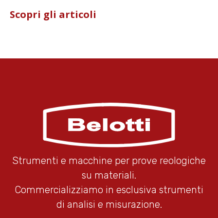
Scopri gli articoli
Strumenti e macchine per prove reologiche
su materiali.
Commercializziamo in esclusiva strumenti
di analisi e misurazione.