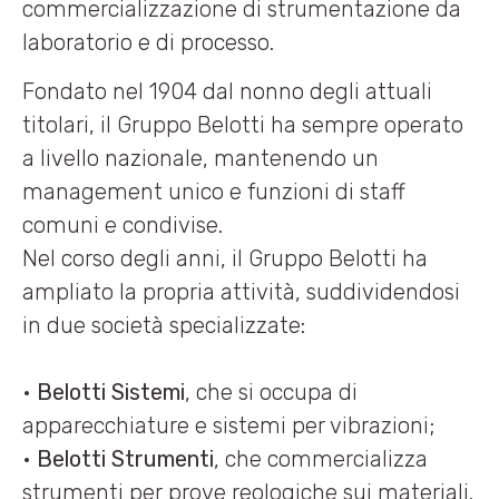
commercializzazione di strumentazione da
laboratorio e di processo.
Fondato nel 1904 dal nonno degli attuali
titolari, il Gruppo Belotti ha sempre operato
a livello nazionale, mantenendo un
management unico e funzioni di staff
comuni e condivise.
Nel corso degli anni, il Gruppo Belotti ha
ampliato la propria attività, suddividendosi
in due società specializzate:
•
Belotti Sistemi
, che si occupa di
apparecchiature e sistemi per vibrazioni;
•
Belotti Strumenti
, che commercializza
strumenti per prove reologiche sui materiali.