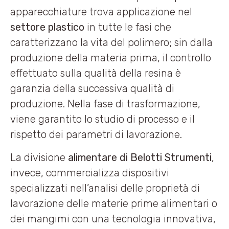
apparecchiature trova applicazione nel
settore plastico
in tutte le fasi che
caratterizzano la vita del polimero; sin dalla
produzione della materia prima, il controllo
effettuato sulla qualità della resina è
garanzia della successiva qualità di
produzione. Nella fase di trasformazione,
viene garantito lo studio di processo e il
rispetto dei parametri di lavorazione.
La divisione
alimentare di Belotti Strumenti
,
invece, commercializza dispositivi
specializzati nell’analisi delle proprietà di
lavorazione delle materie prime alimentari o
dei mangimi con una tecnologia innovativa,