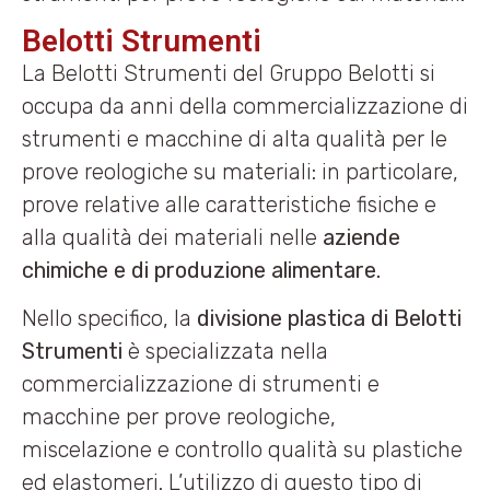
Belotti Strumenti
La Belotti Strumenti del Gruppo Belotti si
occupa da anni della commercializzazione di
strumenti e macchine di alta qualità per le
prove reologiche su materiali: in particolare,
prove relative alle caratteristiche fisiche e
alla qualità dei materiali nelle
aziende
chimiche e di produzione alimentare.
Nello specifico, la
divisione plastica di Belotti
Strumenti
è specializzata nella
commercializzazione di strumenti e
macchine per prove reologiche,
miscelazione e controllo qualità su plastiche
ed elastomeri. L’utilizzo di questo tipo di