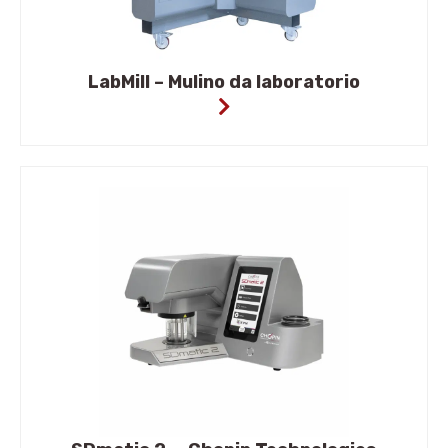
LabMill – Mulino da laboratorio