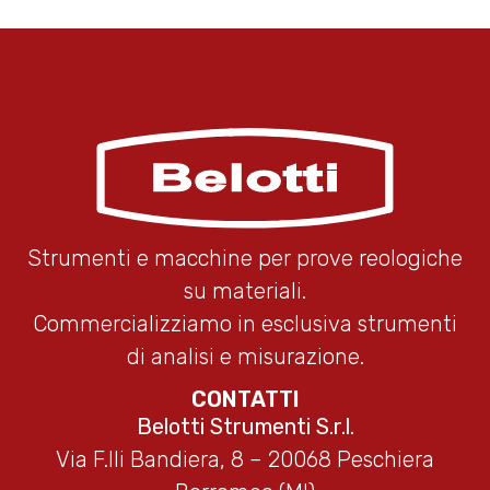
Strumenti e macchine per prove reologiche
su materiali.
Commercializziamo in esclusiva strumenti
di analisi e misurazione.
CONTATTI
Belotti Strumenti S.r.l.
Via F.lli Bandiera, 8 – 20068 Peschiera