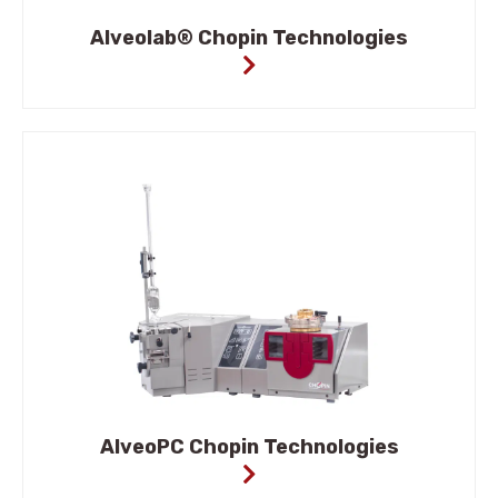
Alveolab® Chopin Technologies
AlveoPC Chopin Technologies