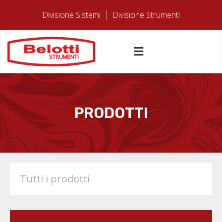
Divisione Sistemi
Divisione Strumenti
PRODOTTI