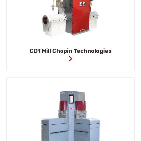
CD1 Mill Chopin Technologies