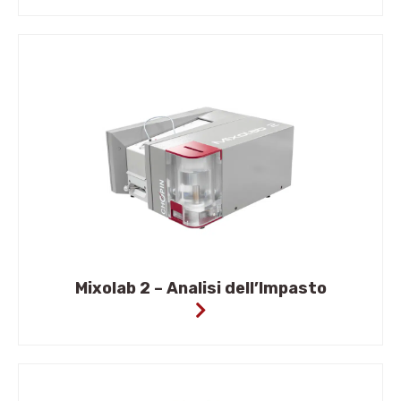
Mixolab 2 – Analisi dell’Impasto