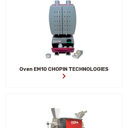
Oven EM10 CHOPIN TECHNOLOGIES