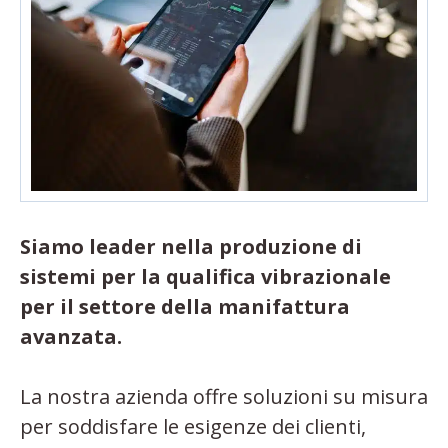
Siamo leader nella produzione di
sistemi per la qualifica vibrazionale
per il settore della manifattura
avanzata.
La nostra azienda offre soluzioni su misura
per soddisfare le esigenze dei clienti,