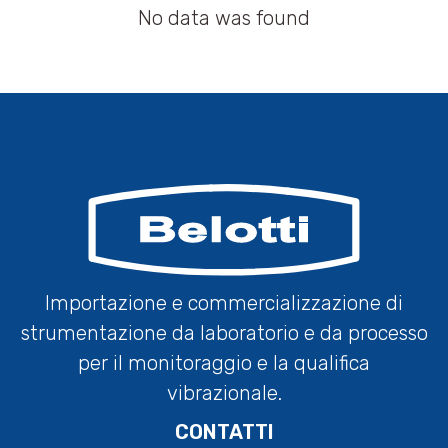
No data was found
Importazione e commercializzazione di
strumentazione da laboratorio e da processo
per il monitoraggio e la qualifica
vibrazionale.
CONTATTI