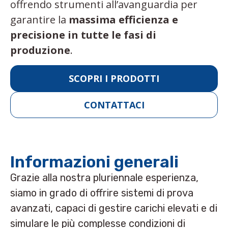
offrendo strumenti all’avanguardia per
garantire la
massima efficienza e
precisione in tutte le fasi di
produzione
.
SCOPRI I PRODOTTI
CONTATTACI
Informazioni generali
Grazie alla nostra
pluriennale esperienza
,
siamo in grado di offrire sistemi di prova
avanzati, capaci di gestire carichi elevati e di
simulare le più complesse condizioni di