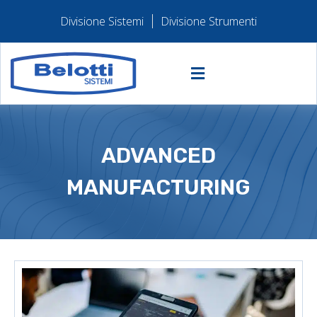
Divisione Sistemi
Divisione Strumenti
ADVANCED
MANUFACTURING