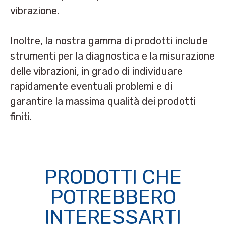
vibrazione.
Inoltre, la nostra gamma di prodotti include
strumenti per la
diagnostica e la misurazione
delle vibrazioni
, in grado di individuare
rapidamente eventuali problemi e di
garantire la massima qualità dei prodotti
finiti.
PRODOTTI CHE
POTREBBERO
INTERESSARTI