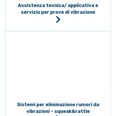
Assistenza tecnica/ applicativa e
servizio per prove di vibrazione
Sistemi per eliminazione rumori da
vibrazioni – squeak&rattle