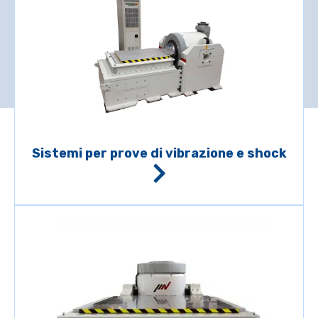
Home
Prodotti
Sistemi per prove di vibrazione e shock