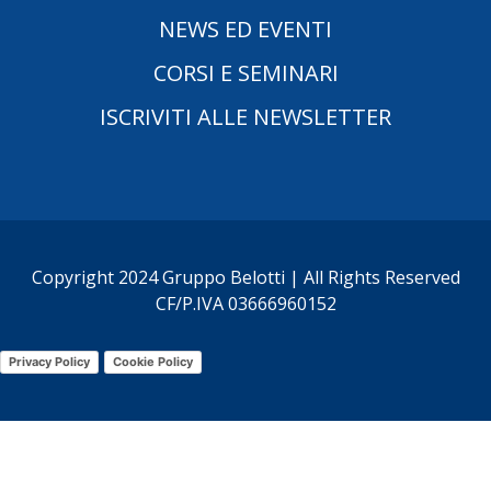
NEWS ED EVENTI
CORSI E SEMINARI
ISCRIVITI ALLE NEWSLETTER
Copyright 2024 Gruppo Belotti | All Rights Reserved
CF/P.IVA 03666960152
Privacy Policy
Cookie Policy