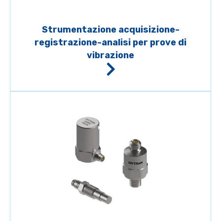
Strumentazione acquisizione-
registrazione-analisi per prove di
vibrazione