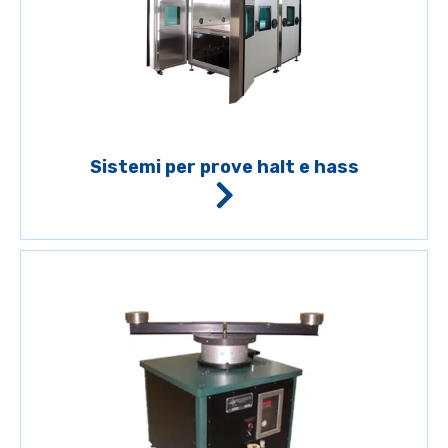
Sistemi per prove halt e hass