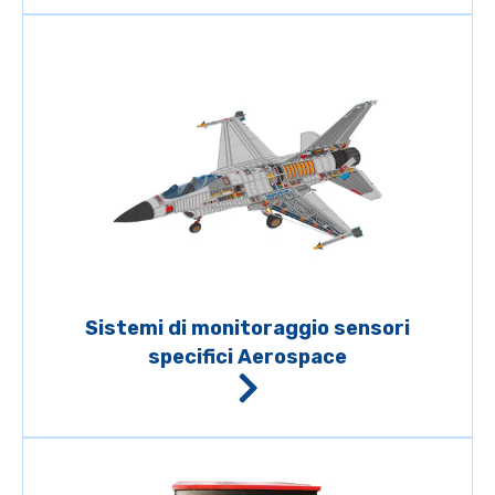
Sistemi di monitoraggio sensori
specifici Aerospace