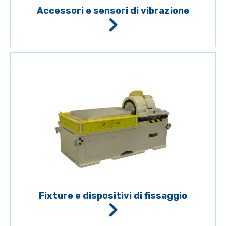
Accessori e sensori di vibrazione
Fixture e dispositivi di fissaggio