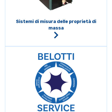
Sistemi di misura delle proprietà di
massa