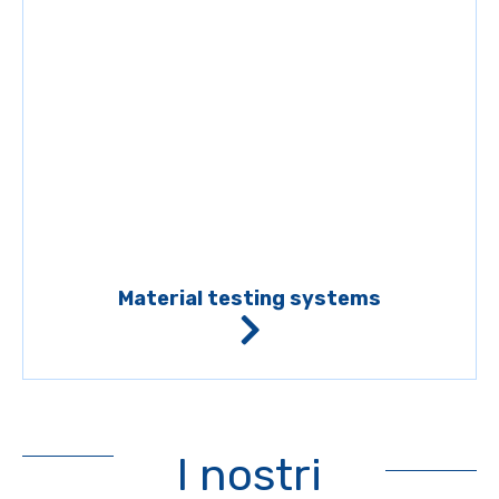
Material testing systems
I nostri