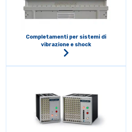
Completamenti per sistemi di
vibrazione e shock