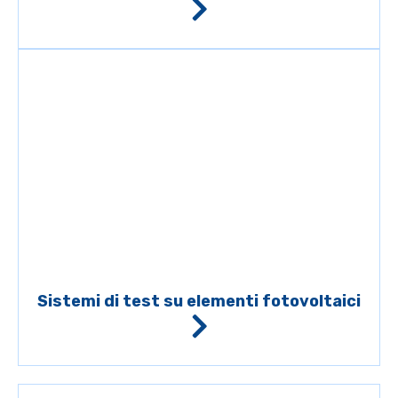
Sistemi di test su elementi fotovoltaici