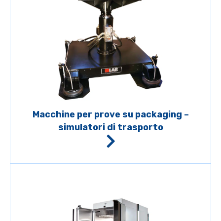
Macchine per prove su packaging –
simulatori di trasporto