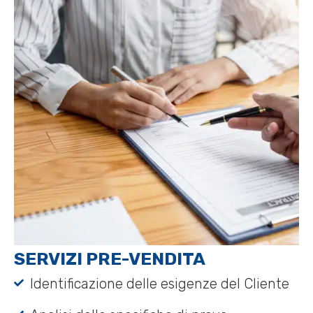
SERVIZI PRE-VENDITA
Identificazione delle esigenze del Cliente