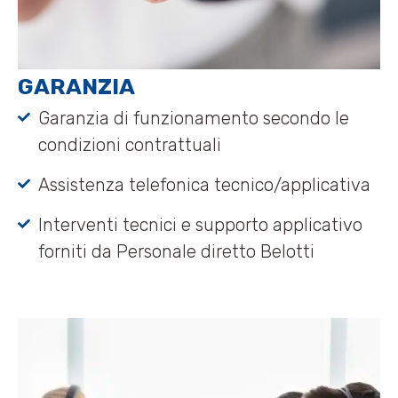
GARANZIA
Garanzia di funzionamento secondo le
condizioni contrattuali
Assistenza telefonica tecnico/applicativa
Interventi tecnici e supporto applicativo
forniti da Personale diretto Belotti