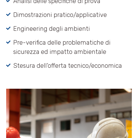
Analisi delle specifiche di prova
Dimostrazioni pratico/applicative
Engineering degli ambienti
Pre-verifica delle problematiche di
sicurezza ed impatto ambientale
Stesura dell’offerta tecnico/economica