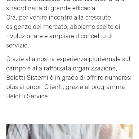
straordinaria di grande efficacia.
Ora, per venire incontro alla cresciute
esigenze del mercato, abbiamo scelto di
rivoluzionare e ampliare il concetto di
servizio.
Grazie alla nostra esperienza pluriennale sul
campo e alla rafforzata organizzazione,
Belotti Sistemi è in grado di offrire numerosi
plus ai propri Clienti, grazie al programma
Belotti Service.