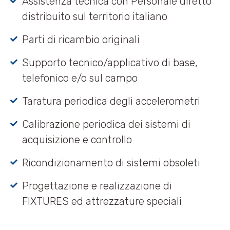
Assistenza tecnica con Personale diretto
distribuito sul territorio italiano
Parti di ricambio originali
Supporto tecnico/applicativo di base,
telefonico e/o sul campo
Taratura periodica degli accelerometri
Calibrazione periodica dei sistemi di
acquisizione e controllo
Ricondizionamento di sistemi obsoleti
Progettazione e realizzazione di
FIXTURES ed attrezzature speciali