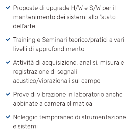
Proposte di upgrade H/W e S/W per il
mantenimento dei sistemi allo “stato
dell’arte
Training e Seminari teorico/pratici a vari
livelli di approfondimento
Attività di acquisizione, analisi, misura e
registrazione di segnali
acustico/vibrazionali sul campo
Prove di vibrazione in laboratorio anche
abbinate a camera climatica
Noleggio temporaneo di strumentazione
e sistemi