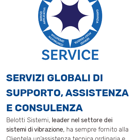
SERVIZI GLOBALI DI
SUPPORTO, ASSISTENZA
E CONSULENZA
Belotti Sistemi,
leader nel settore dei
sistemi di vibrazione
, ha sempre fornito alla
Clientela un’assistenza tecnica ordinaria e