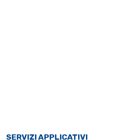
SERVIZI APPLICATIVI