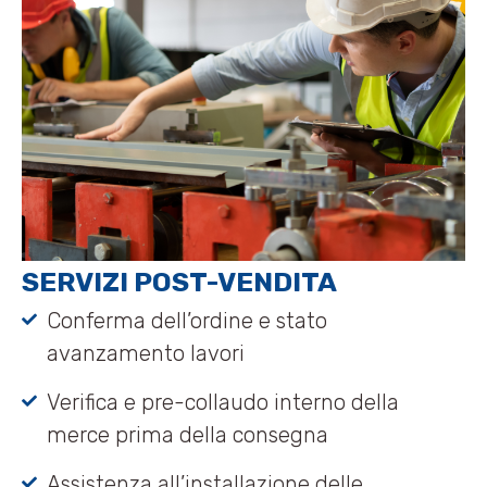
SERVIZI POST-VENDITA
Conferma dell’ordine e stato
avanzamento lavori
Verifica e pre-collaudo interno della
merce prima della consegna
Assistenza all’installazione delle