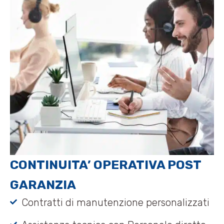
CONTINUITA’ OPERATIVA POST
GARANZIA
Contratti di manutenzione personalizzati