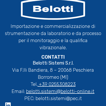
Importazione e commercializzazione di
strumentazione da laboratorio e da processo
per il monitoraggio e la qualifica
vibrazionale.
CONTATTI
Belotti Sistemi S.r.l.
Via F.lli Bandiera, 8 – 20068 Peschiera
Borromeo (MI)
Tel.
+39 0255308223
Email:
belotti.sistemi@belotti-online.it
PEC:
belotti.sistemi@pec.it