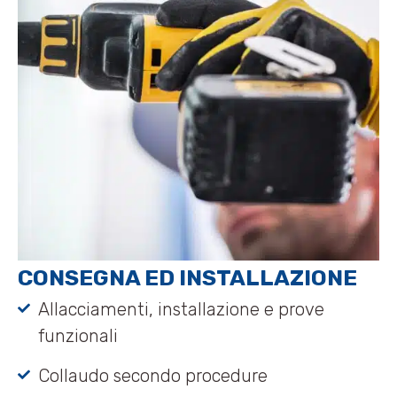
CONSEGNA ED INSTALLAZIONE
Allacciamenti, installazione e prove
funzionali
Collaudo secondo procedure