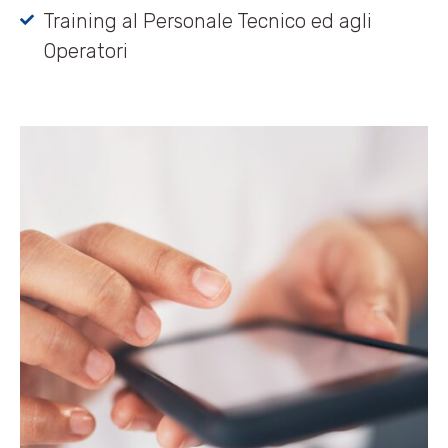
Training al Personale Tecnico ed agli
Operatori