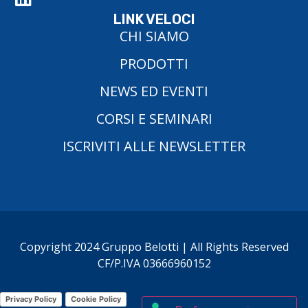
LINK VELOCI
CHI SIAMO
PRODOTTI
NEWS ED EVENTI
CORSI E SEMINARI
ISCRIVITI ALLE NEWSLETTER
Copyright 2024 Gruppo Belotti | All Rights Reserved
CF/P.IVA 03666960152
Privacy Policy
Cookie Policy