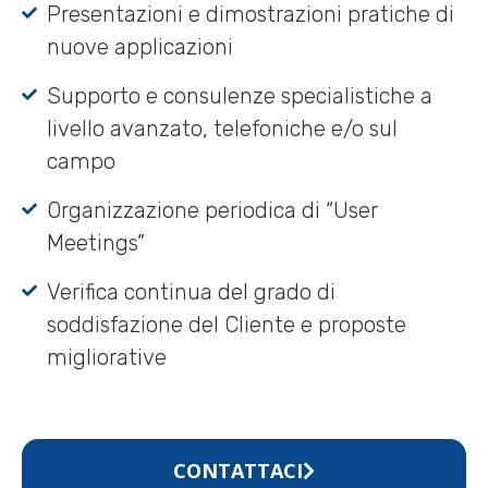
Presentazioni e dimostrazioni pratiche di
nuove applicazioni
Supporto e consulenze specialistiche a
livello avanzato, telefoniche e/o sul
campo
Organizzazione periodica di “User
Meetings”
Verifica continua del grado di
soddisfazione del Cliente e proposte
migliorative
CONTATTACI