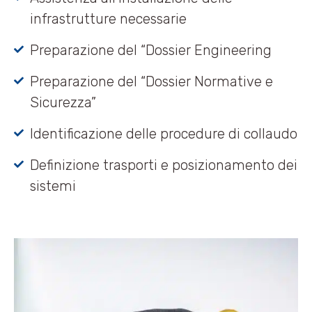
infrastrutture necessarie
Preparazione del “Dossier Engineering
Preparazione del “Dossier Normative e
Sicurezza”
Identificazione delle procedure di collaudo
Definizione trasporti e posizionamento dei
sistemi