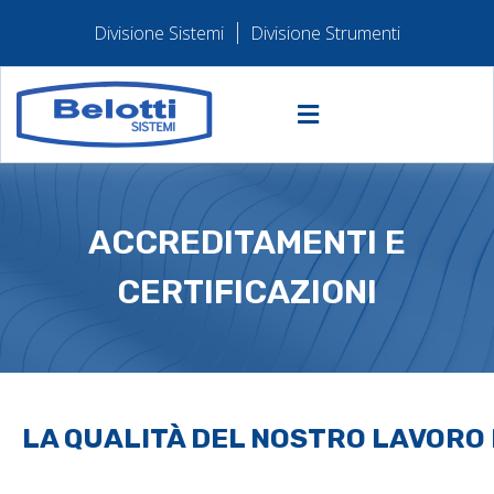
Divisione Sistemi
Divisione Strumenti
ACCREDITAMENTI E
CERTIFICAZIONI
LA QUALITÀ DEL NOSTRO LAVORO