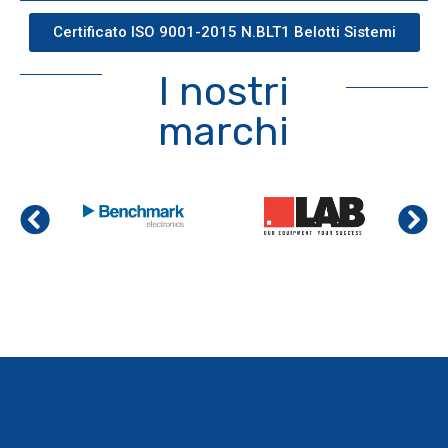
Certificato ISO 9001-2015 N.BLT1 Belotti Sistemi
I nostri
marchi