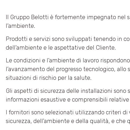
Il Gruppo Belotti è fortemente impegnato nel sa
l’ambiente.
Prodotti e servizi sono sviluppati tenendo in co
dell’ambiente e le aspettative del Cliente.
Le condizioni e l’ambiente di lavoro rispondono 
l’avanzamento del progresso tecnologico, allo sc
situazioni di rischio per la salute.
Gli aspetti di sicurezza delle installazioni son
informazioni esaustive e comprensibili relative
I fornitori sono selezionati utilizzando criteri
sicurezza, dell’ambiente e della qualità, e che 