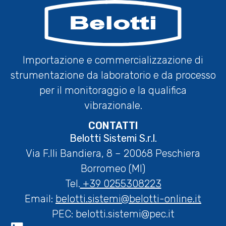
Importazione e commercializzazione di
strumentazione da laboratorio e da processo
per il monitoraggio e la qualifica
vibrazionale.
CONTATTI
Belotti Sistemi S.r.l.
Via F.lli Bandiera, 8 – 20068 Peschiera
Borromeo (MI)
Tel.
+39 0255308223
Email:
belotti.sistemi@belotti-online.it
PEC:
belotti.sistemi@pec.it