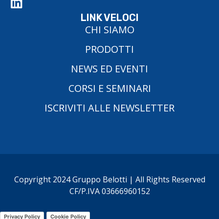
LINK VELOCI
CHI SIAMO
PRODOTTI
NEWS ED EVENTI
CORSI E SEMINARI
ISCRIVITI ALLE NEWSLETTER
Copyright 2024 Gruppo Belotti | All Rights Reserved
CF/P.IVA 03666960152
Privacy Policy
Cookie Policy