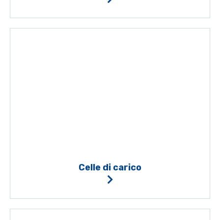
Celle di carico