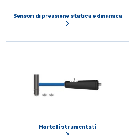
Sensori di pressione statica e dinamica
Martelli strumentati