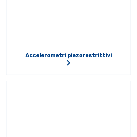
Accelerometri piezorestrittivi