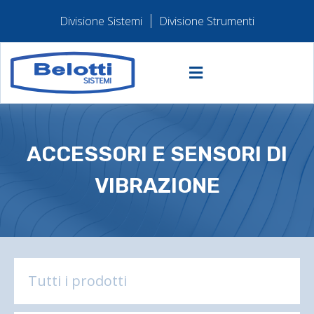
Divisione Sistemi
Divisione Strumenti
ACCESSORI E SENSORI DI
VIBRAZIONE