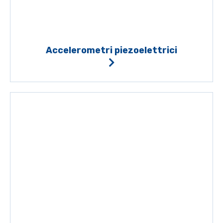
Accelerometri piezoelettrici