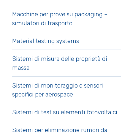
Macchine per prove su packaging –
simulatori di trasporto
Material testing systems
Sistemi di misura delle proprietà di
massa
Sistemi di monitoraggio e sensori
specifici per aerospace
Sistemi di test su elementi fotovoltaici
Sistemi per eliminazione rumori da