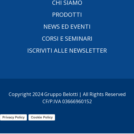
CHI SIAMO
PRODOTTI
NEWS ED EVENTI
CORSI E SEMINARI
ISCRIVITI ALLE NEWSLETTER
Copyright 2024 Gruppo Belotti | All Rights Reserved
CF/P.IVA 03666960152
Privacy Policy
Cookie Policy