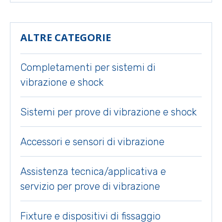
ALTRE CATEGORIE
Completamenti per sistemi di
vibrazione e shock
Sistemi per prove di vibrazione e shock
Accessori e sensori di vibrazione
Assistenza tecnica/applicativa e
servizio per prove di vibrazione
Fixture e dispositivi di fissaggio