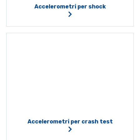
Accelerometri per shock
Accelerometri per crash test