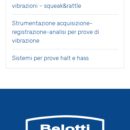
vibrazioni – squeak&rattle
Strumentazione acquisizione-
registrazione-analisi per prove di
vibrazione
Sistemi per prove halt e hass