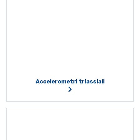
Accelerometri triassiali