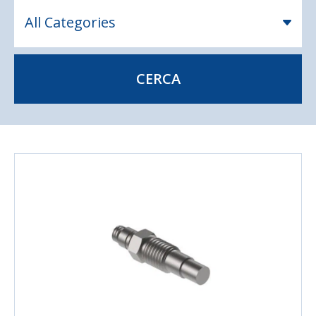
CERCA