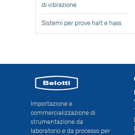
di vibrazione
Sistemi per prove halt e hass
Importazione e
commercializzazione di
strumentazione da
laboratorio e da processo per