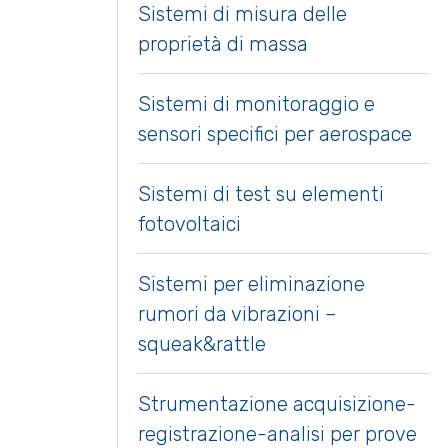
Sistemi di misura delle
proprietà di massa
Sistemi di monitoraggio e
sensori specifici per aerospace
Sistemi di test su elementi
fotovoltaici
Sistemi per eliminazione
rumori da vibrazioni –
squeak&rattle
Strumentazione acquisizione-
registrazione-analisi per prove