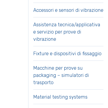
Accessori e sensori di vibrazione
Assistenza tecnica/applicativa
e servizio per prove di
vibrazione
Fixture e dispositivi di fissaggio
Macchine per prove su
packaging – simulatori di
trasporto
Material testing systems