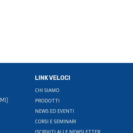
LINK VELOCI
CHI SIAMO
MI)
PRODOTTI
NEWS ED EVENTI
CORSI E SEMINARI
ISCRIVITI ALLE NEWSLETTER