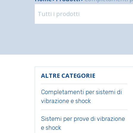
ALTRE CATEGORIE
Completamenti per sistemi di
vibrazione e shock
Sistemi per prove di vibrazione
e shock