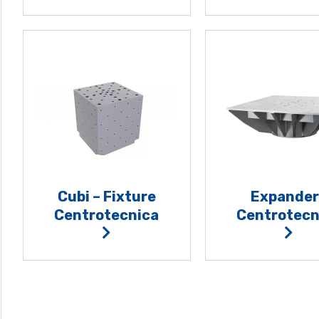
Cubi – Fixture
Expander
Centrotecnica
Centrotecn