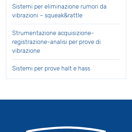
Sistemi per eliminazione rumori da
vibrazioni – squeak&rattle
Strumentazione acquisizione-
registrazione-analisi per prove di
vibrazione
Sistemi per prove halt e hass