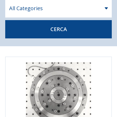
CERCA