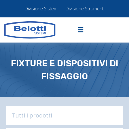
Divisione Sistemi
Divisione Strumenti
FIXTURE E DISPOSITIVI DI
FISSAGGIO