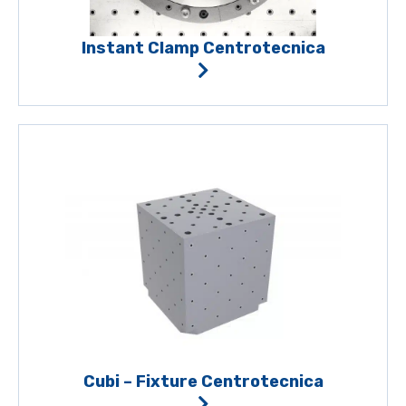
Instant Clamp Centrotecnica
Cubi – Fixture Centrotecnica