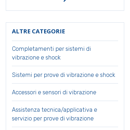
ALTRE CATEGORIE
Completamenti per sistemi di
vibrazione e shock
Sistemi per prove di vibrazione e shock
Accessori e sensori di vibrazione
Assistenza tecnica/applicativa e
servizio per prove di vibrazione