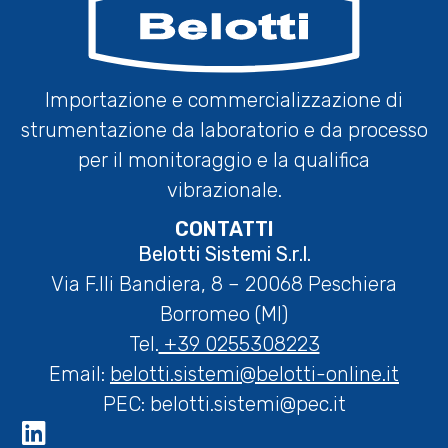
Importazione e commercializzazione di
strumentazione da laboratorio e da processo
per il monitoraggio e la qualifica
vibrazionale.
CONTATTI
Belotti Sistemi S.r.l.
Via F.lli Bandiera, 8 – 20068 Peschiera
Borromeo (MI)
Tel.
+39 0255308223
Email:
belotti.sistemi@belotti-online.it
PEC:
belotti.sistemi@pec.it