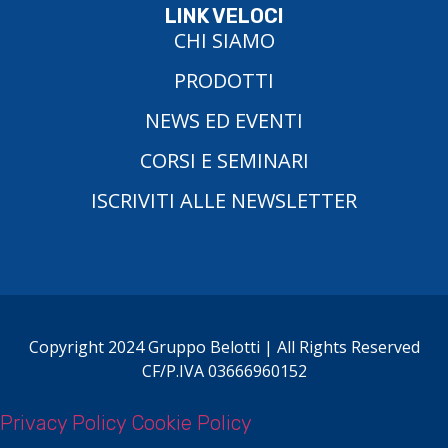
LINK VELOCI
CHI SIAMO
PRODOTTI
NEWS ED EVENTI
CORSI E SEMINARI
ISCRIVITI ALLE NEWSLETTER
Copyright 2024 Gruppo Belotti | All Rights Reserved
CF/P.IVA 03666960152
Privacy Policy
Cookie Policy