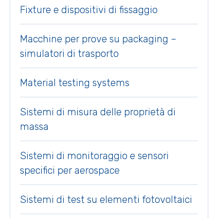
Fixture e dispositivi di fissaggio
Macchine per prove su packaging –
simulatori di trasporto
Material testing systems
Sistemi di misura delle proprietà di
massa
Sistemi di monitoraggio e sensori
specifici per aerospace
Sistemi di test su elementi fotovoltaici