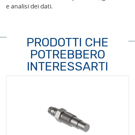
e analisi dei dati.
PRODOTTI CHE
POTREBBERO
INTERESSARTI