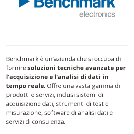
Benchmark è un’azienda che si occupa di
fornire
soluzioni tecniche avanzate per
l’acquisizione e l’analisi di dati in
tempo reale
. Offre una vasta gamma di
prodotti e servizi, inclusi sistemi di
acquisizione dati, strumenti di test e
misurazione, software di analisi dati e
servizi di consulenza.