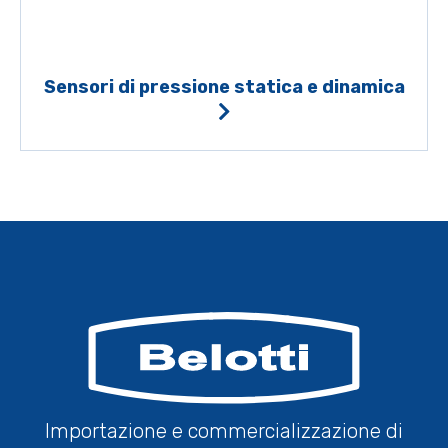
Sensori di pressione statica e dinamica
Importazione e commercializzazione di