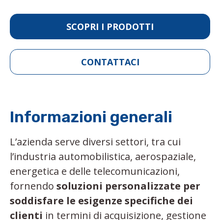
SCOPRI I PRODOTTI
CONTATTACI
Informazioni generali
L’azienda serve diversi settori, tra cui
l’industria automobilistica, aerospaziale,
energetica e delle telecomunicazioni,
fornendo
soluzioni personalizzate per
soddisfare le esigenze specifiche dei
clienti
in termini di acquisizione, gestione