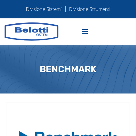
Divisione Sistemi
Divisione Strumenti
BENCHMARK