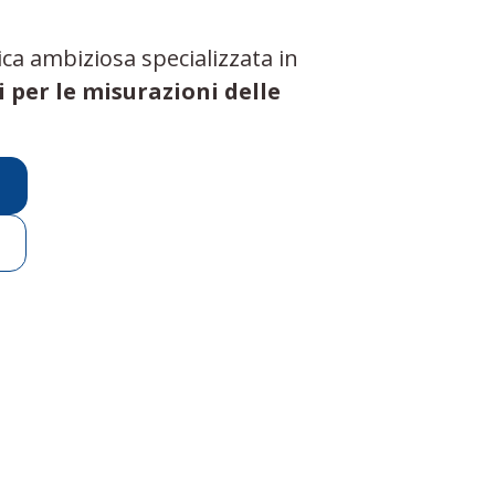
ca ambiziosa specializzata in
i per le misurazioni delle