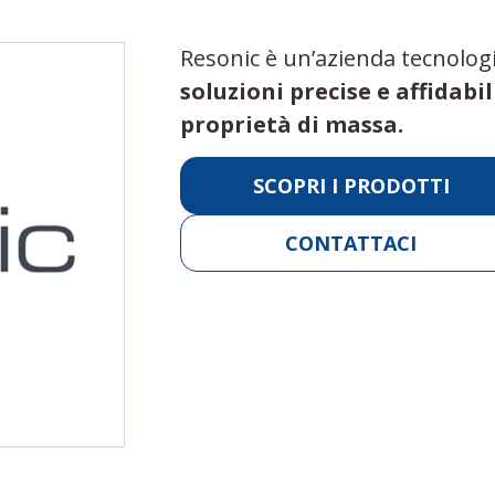
Resonic è un’azienda tecnologi
soluzioni precise e affidabil
proprietà di massa.
SCOPRI I PRODOTTI
CONTATTACI