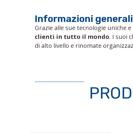
Informazioni generali
Grazie alle sue tecnologie uniche e
clienti in tutto il mondo
. I suoi
di alto livello e rinomate organizzaz
PROD