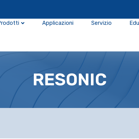
Prodotti
Applicazioni
Servizio
Edu
RESONIC