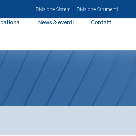
Divisione Sistemi
Divisione Strumenti
cational
News & eventi
Contatti