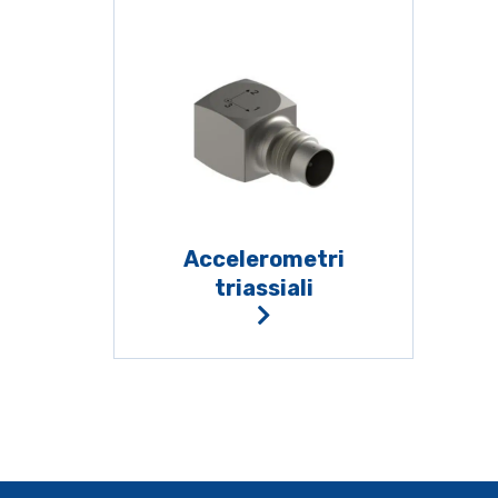
Accelerometri
triassiali