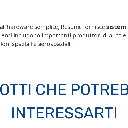
 all’hardware semplice, Resonic fornisce
sistemi
 clienti includono importanti produttori di auto 
ioni spaziali e aerospaziali.
OTTI CHE POTRE
INTERESSARTI