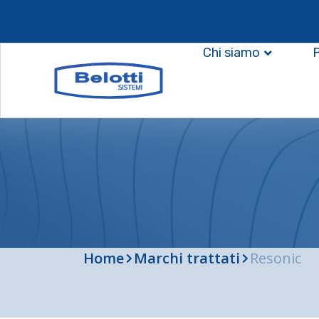
Chi siamo
Home
Marchi trattati
Resonic