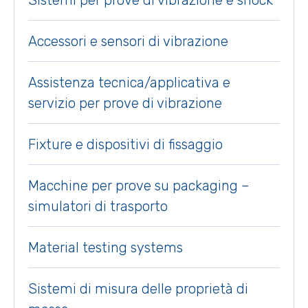
Sistemi per prove di vibrazione e shock
Accessori e sensori di vibrazione
Assistenza tecnica/applicativa e
servizio per prove di vibrazione
Fixture e dispositivi di fissaggio
Macchine per prove su packaging –
simulatori di trasporto
Material testing systems
Sistemi di misura delle proprietà di