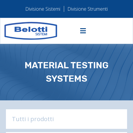
Divisione Sistemi
Divisione Strumenti
MATERIAL TESTING
SYSTEMS