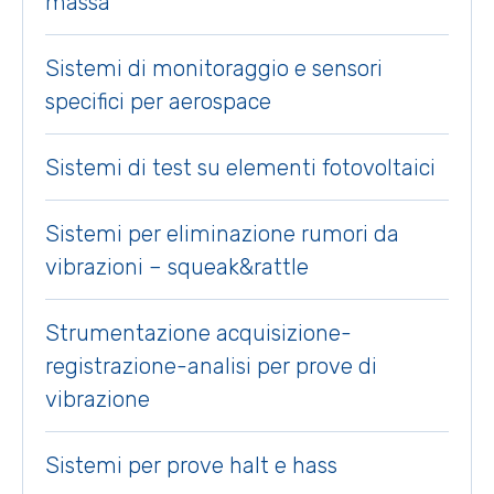
massa
Sistemi di monitoraggio e sensori
specifici per aerospace
Sistemi di test su elementi fotovoltaici
Sistemi per eliminazione rumori da
vibrazioni – squeak&rattle
Strumentazione acquisizione-
registrazione-analisi per prove di
vibrazione
Sistemi per prove halt e hass