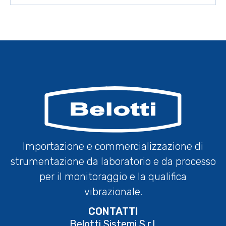
Importazione e commercializzazione di
strumentazione da laboratorio e da processo
per il monitoraggio e la qualifica
vibrazionale.
CONTATTI
Belotti Sistemi S.r.l.