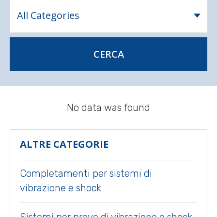
CERCA
No data was found
ALTRE CATEGORIE
Completamenti per sistemi di
vibrazione e shock