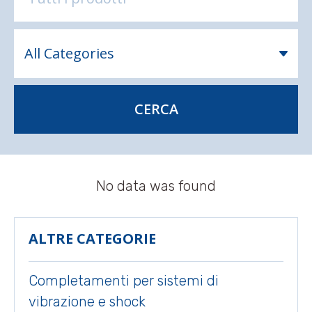
CERCA
No data was found
ALTRE CATEGORIE
Completamenti per sistemi di
vibrazione e shock