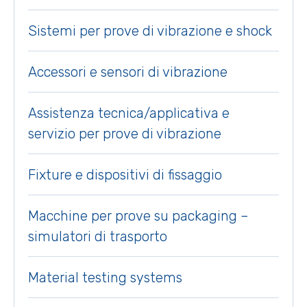
Sistemi per prove di vibrazione e shock
Accessori e sensori di vibrazione
Assistenza tecnica/applicativa e
servizio per prove di vibrazione
Fixture e dispositivi di fissaggio
Macchine per prove su packaging –
simulatori di trasporto
Material testing systems