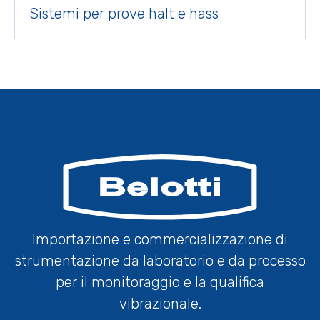
Sistemi per prove halt e hass
Importazione e commercializzazione di
strumentazione da laboratorio e da processo
per il monitoraggio e la qualifica
vibrazionale.