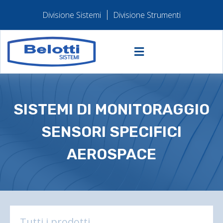
Divisione Sistemi
Divisione Strumenti
SISTEMI DI MONITORAGGIO
SENSORI SPECIFICI
AEROSPACE