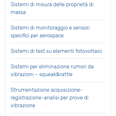
Sistemi di misura delle proprietà di
massa
Sistemi di monitoraggio e sensori
specifici per aerospace
Sistemi di test su elementi fotovoltaici
Sistemi per eliminazione rumori da
vibrazioni – squeak&rattle
Strumentazione acquisizione-
registrazione-analisi per prove di
vibrazione