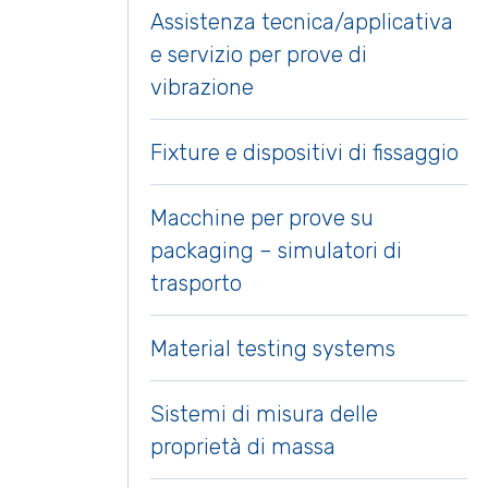
Assistenza tecnica/applicativa
e servizio per prove di
vibrazione
Fixture e dispositivi di fissaggio
Macchine per prove su
packaging – simulatori di
trasporto
Material testing systems
Sistemi di misura delle
proprietà di massa