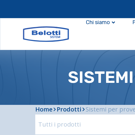
Chi siamo
SISTEMI
Home
Prodotti
Sistemi per prove