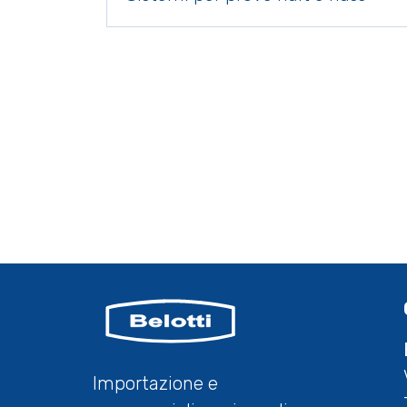
Importazione e