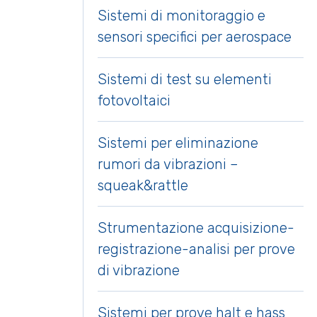
Sistemi di monitoraggio e
sensori specifici per aerospace
Sistemi di test su elementi
fotovoltaici
Sistemi per eliminazione
rumori da vibrazioni –
squeak&rattle
Strumentazione acquisizione-
registrazione-analisi per prove
di vibrazione
Sistemi per prove halt e hass