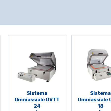
Sistema
Sistema
Omniassiale OVTT
Omniassiale
24
18