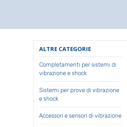
ALTRE CATEGORIE
Completamenti per sistemi di
vibrazione e shock
Sistemi per prove di vibrazione
e shock
Accessori e sensori di vibrazione