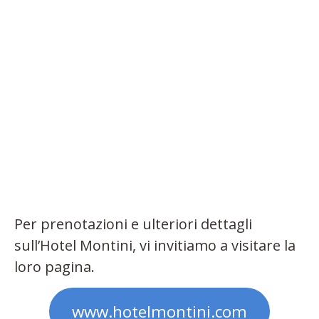
Per prenotazioni e ulteriori dettagli
sull’Hotel Montini, vi invitiamo a visitare la
loro pagina.
www.hotelmontini.com