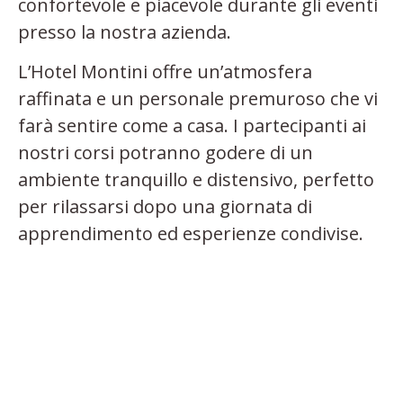
confortevole e piacevole durante gli eventi
presso la nostra azienda.
L’Hotel Montini offre un’atmosfera
raffinata e un personale premuroso che vi
farà sentire come a casa. I partecipanti ai
nostri corsi potranno godere di un
ambiente tranquillo e distensivo, perfetto
per rilassarsi dopo una giornata di
apprendimento ed esperienze condivise.