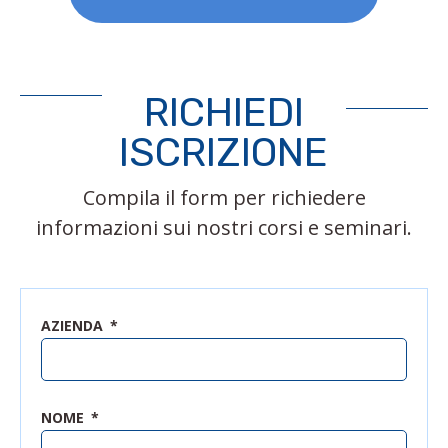
RICHIEDI
ISCRIZIONE
Compila il form per richiedere
informazioni sui nostri corsi e seminari.
AZIENDA
NOME