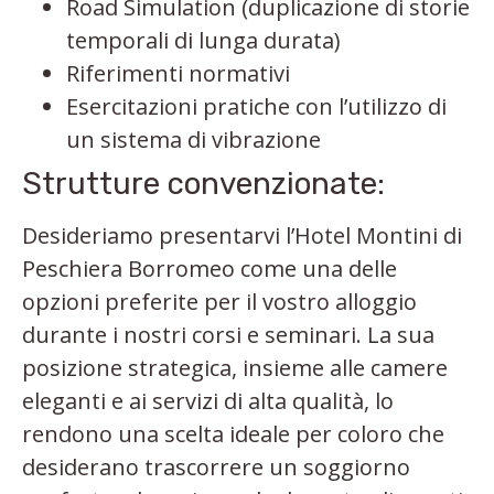
Road Simulation (duplicazione di storie
temporali di lunga durata)
Riferimenti normativi
Esercitazioni pratiche con l’utilizzo di
un sistema di vibrazione
Strutture convenzionate:
Desideriamo presentarvi l’Hotel Montini di
Peschiera Borromeo come una delle
opzioni preferite per il vostro alloggio
durante i nostri corsi e seminari. La sua
posizione strategica, insieme alle camere
eleganti e ai servizi di alta qualità, lo
rendono una scelta ideale per coloro che
desiderano trascorrere un soggiorno