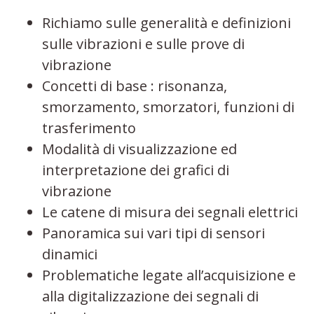
Richiamo sulle generalità e definizioni
sulle vibrazioni e sulle prove di
vibrazione
Concetti di base : risonanza,
smorzamento, smorzatori, funzioni di
trasferimento
Modalità di visualizzazione ed
interpretazione dei grafici di
vibrazione
Le catene di misura dei segnali elettrici
Panoramica sui vari tipi di sensori
dinamici
Problematiche legate all’acquisizione e
alla digitalizzazione dei segnali di