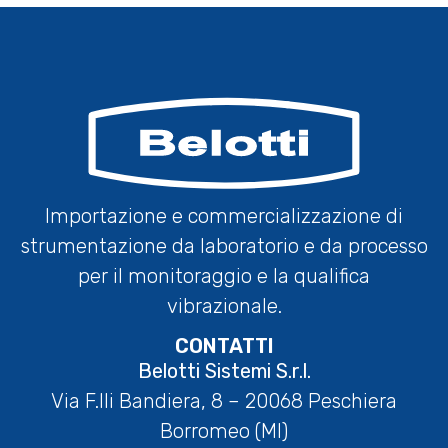
Importazione e commercializzazione di
strumentazione da laboratorio e da processo
per il monitoraggio e la qualifica
vibrazionale.
CONTATTI
Belotti Sistemi S.r.l.
Via F.lli Bandiera, 8 – 20068 Peschiera
Borromeo (MI)