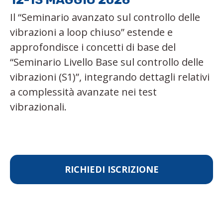
Il “Seminario avanzato sul controllo delle
vibrazioni a loop chiuso” estende e
approfondisce i concetti di base del
“Seminario Livello Base sul controllo delle
vibrazioni (S1)”, integrando dettagli relativi
a complessità avanzate nei test
vibrazionali.
RICHIEDI ISCRIZIONE