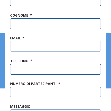
COGNOME
EMAIL
TELEFONO
NUMERO DI PARTECIPANTI
MESSAGGIO