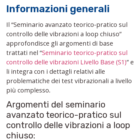
Informazioni generali
Il “Seminario avanzato teorico-pratico sul
controllo delle vibrazioni a loop chiuso”
approfondisce gli argomenti di base
trattati nel “
Seminario teorico-pratico sul
controllo delle vibrazioni Livello Base (S1)
” e
li integra con i dettagli relativi alle
problematiche dei test vibrazionali a livello
più complesso.
Argomenti del seminario
avanzato teorico-pratico sul
controllo delle vibrazioni a loop
chiuso: