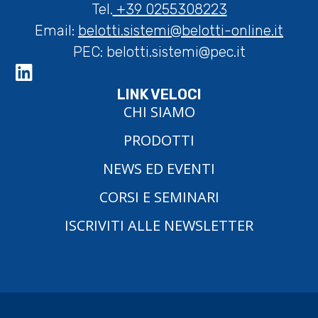
Tel.
+39 0255308223
Email:
belotti.sistemi@belotti-online.it
PEC:
belotti.sistemi@pec.it
LINK VELOCI
CHI SIAMO
PRODOTTI
NEWS ED EVENTI
CORSI E SEMINARI
ISCRIVITI ALLE NEWSLETTER