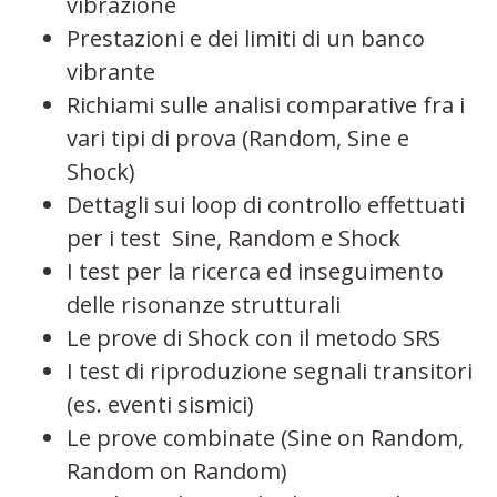
vibrazione
Prestazioni e dei limiti di un banco
vibrante
Richiami sulle analisi comparative fra i
vari tipi di prova (Random, Sine e
Shock)
Dettagli sui loop di controllo effettuati
per i test Sine, Random e Shock
I test per la ricerca ed inseguimento
delle risonanze strutturali
Le prove di Shock con il metodo SRS
I test di riproduzione segnali transitori
(es. eventi sismici)
Le prove combinate (Sine on Random,
Random on Random)