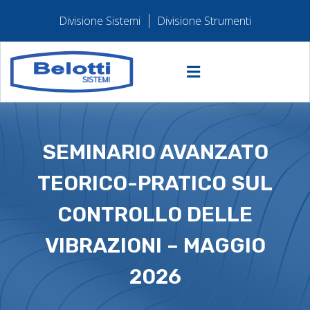
Divisione Sistemi
Divisione Strumenti
SEMINARIO AVANZATO
TEORICO-PRATICO SUL
CONTROLLO DELLE
VIBRAZIONI – MAGGIO
2026