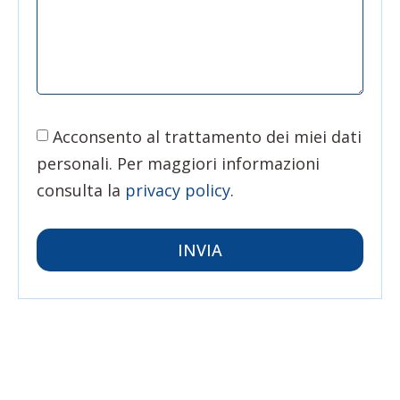
Acconsento al trattamento dei miei dati
personali. Per maggiori informazioni
consulta la
privacy policy
.
INVIA