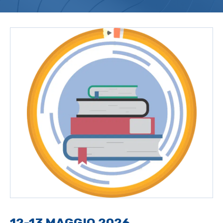
12-13 MAGGIO 2026