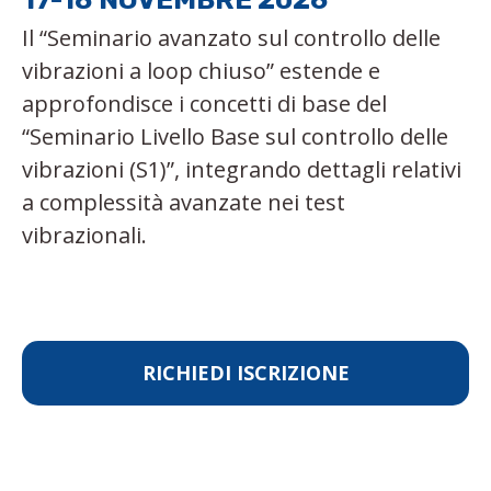
Il “Seminario avanzato sul controllo delle
vibrazioni a loop chiuso” estende e
approfondisce i concetti di base del
“Seminario Livello Base sul controllo delle
vibrazioni (S1)”, integrando dettagli relativi
a complessità avanzate nei test
vibrazionali.
RICHIEDI ISCRIZIONE