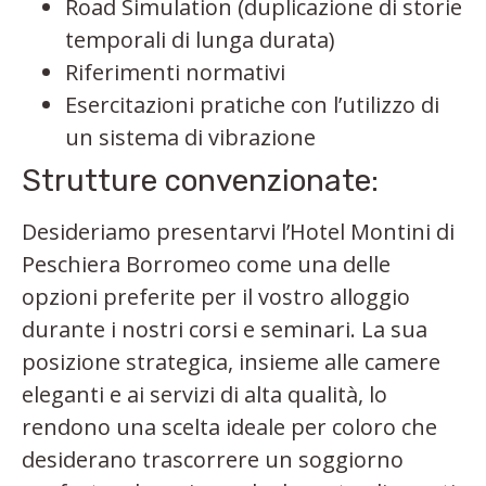
Road Simulation (duplicazione di storie
temporali di lunga durata)
Riferimenti normativi
Esercitazioni pratiche con l’utilizzo di
un sistema di vibrazione
Strutture convenzionate:
Desideriamo presentarvi l’Hotel Montini di
Peschiera Borromeo come una delle
opzioni preferite per il vostro alloggio
durante i nostri corsi e seminari. La sua
posizione strategica, insieme alle camere
eleganti e ai servizi di alta qualità, lo
rendono una scelta ideale per coloro che
desiderano trascorrere un soggiorno