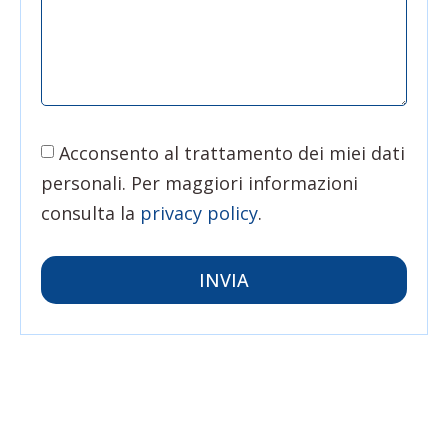
Acconsento al trattamento dei miei dati
personali. Per maggiori informazioni
consulta la
privacy policy
.
INVIA