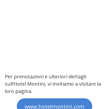
Per prenotazioni e ulteriori dettagli
sull’Hotel Montini, vi invitiamo a visitare la
loro pagina.
www.hotelmontini.com