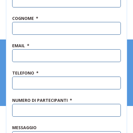
COGNOME
EMAIL
TELEFONO
NUMERO DI PARTECIPANTI
MESSAGGIO