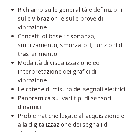
Richiamo sulle generalità e definizioni
sulle vibrazioni e sulle prove di
vibrazione
Concetti di base : risonanza,
smorzamento, smorzatori, funzioni di
trasferimento
Modalità di visualizzazione ed
interpretazione dei grafici di
vibrazione
Le catene di misura dei segnali elettrici
Panoramica sui vari tipi di sensori
dinamici
Problematiche legate all’acquisizione e
alla digitalizzazione dei segnali di