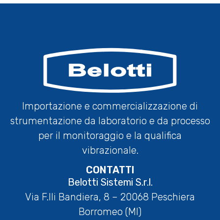
Importazione e commercializzazione di
strumentazione da laboratorio e da processo
per il monitoraggio e la qualifica
vibrazionale.
CONTATTI
Belotti Sistemi S.r.l.
Via F.lli Bandiera, 8 – 20068 Peschiera
Borromeo (MI)