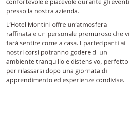
confortevole e piacevole durante gli eventi
presso la nostra azienda.
L’Hotel Montini offre un’atmosfera
raffinata e un personale premuroso che vi
farà sentire come a casa. I partecipanti ai
nostri corsi potranno godere di un
ambiente tranquillo e distensivo, perfetto
per rilassarsi dopo una giornata di
apprendimento ed esperienze condivise.