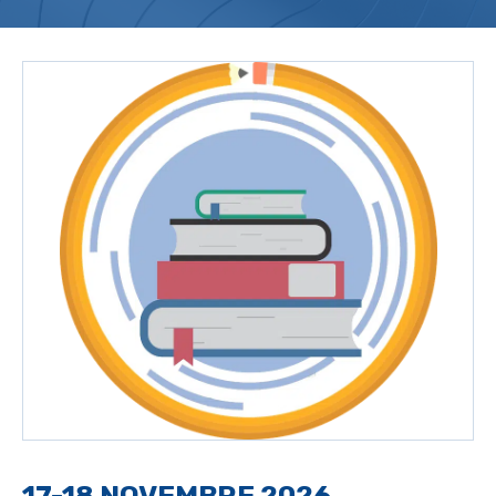
17-18 NOVEMBRE 2026