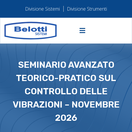
Divisione Sistemi
Divisione Strumenti
SEMINARIO AVANZATO
TEORICO-PRATICO SUL
CONTROLLO DELLE
VIBRAZIONI – NOVEMBRE
2026