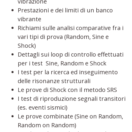
vibrazione
Prestazioni e dei limiti di un banco
vibrante
Richiami sulle analisi comparative fra i
vari tipi di prova (Random, Sine e
Shock)
Dettagli sui loop di controllo effettuati
per i test Sine, Random e Shock
I test per la ricerca ed inseguimento
delle risonanze strutturali
Le prove di Shock con il metodo SRS
I test di riproduzione segnali transitori
(es. eventi sismici)
Le prove combinate (Sine on Random,
Random on Random)