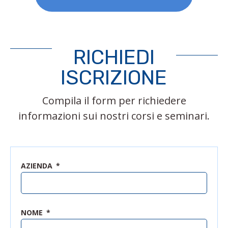
RICHIEDI
ISCRIZIONE
Compila il form per richiedere
informazioni sui nostri corsi e seminari.
AZIENDA
NOME