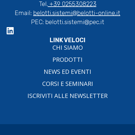
Tel.
+39 0255308223
Email:
belotti.sistemi@belotti-online.it
PEC:
belotti.sistemi@pec.it
LINK VELOCI
CHI SIAMO
PRODOTTI
NEWS ED EVENTI
CORSI E SEMINARI
ISCRIVITI ALLE NEWSLETTER