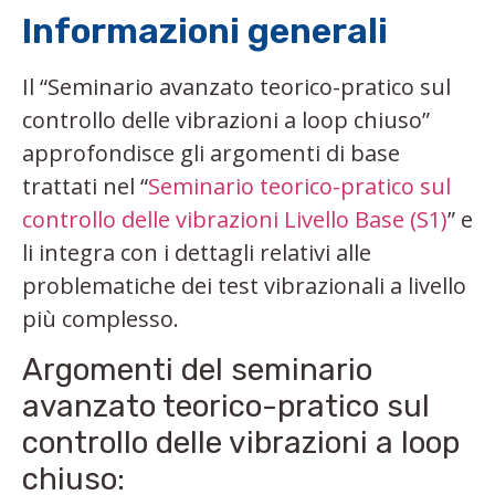
Informazioni generali
Il “Seminario avanzato teorico-pratico sul
controllo delle vibrazioni a loop chiuso”
approfondisce gli argomenti di base
trattati nel “
Seminario teorico-pratico sul
controllo delle vibrazioni Livello Base (S1)
” e
li integra con i dettagli relativi alle
problematiche dei test vibrazionali a livello
più complesso.
Argomenti del seminario
avanzato teorico-pratico sul
controllo delle vibrazioni a loop
chiuso: