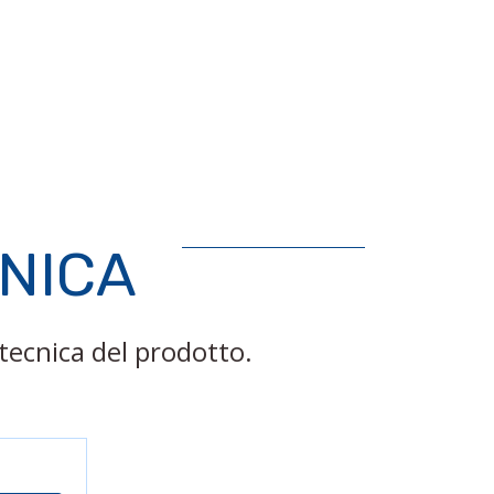
CNICA
tecnica del prodotto.