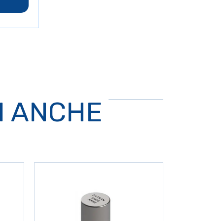
I ANCHE