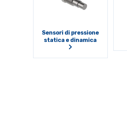
Sensori di pressione
statica e dinamica