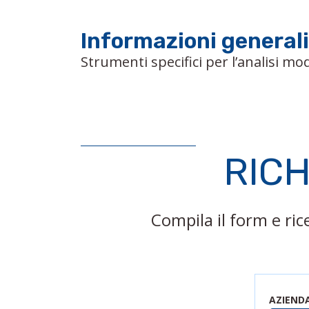
Informazioni generali
Strumenti specifici per l’analisi mo
RICH
Compila il form e ri
AZIEND