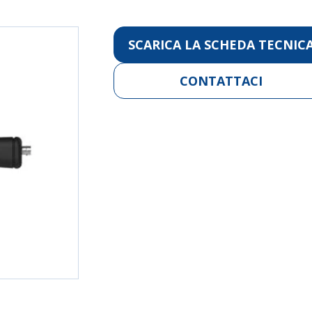
SCARICA LA SCHEDA TECNIC
CONTATTACI