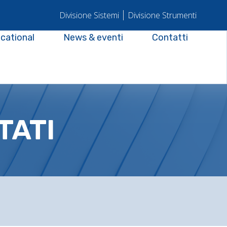
Divisione Sistemi
Divisione Strumenti
cational
News & eventi
Contatti
TATI