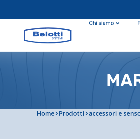
Chi siamo
MAR
Home
Prodotti
accessori e senso