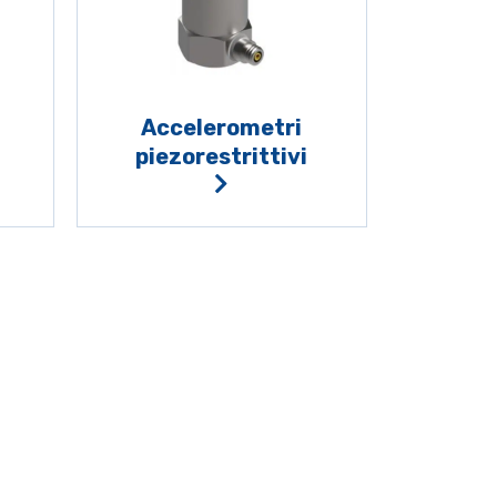
Accelerometri
piezorestrittivi