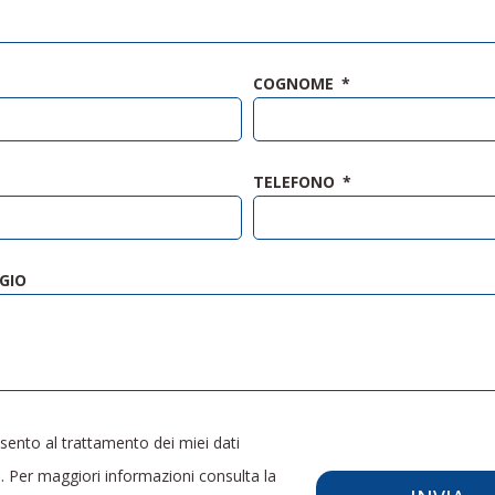
COGNOME
TELEFONO
GIO
ento al trattamento dei miei dati
. Per maggiori informazioni consulta la