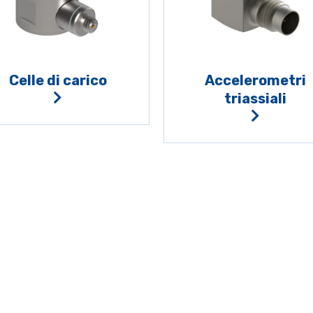
Celle di carico
Accelerometri
triassiali