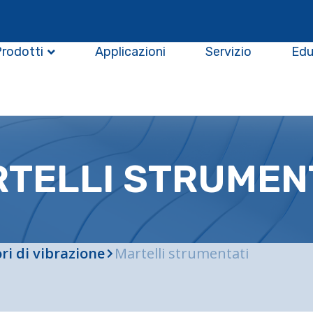
Prodotti
Applicazioni
Servizio
Edu
TELLI STRUMEN
ri di vibrazione
Martelli strumentati