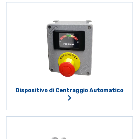
Dispositivo di Centraggio Automatico