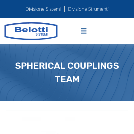
Divisione Sistemi
Divisione Strumenti
SPHERICAL COUPLINGS
TEAM