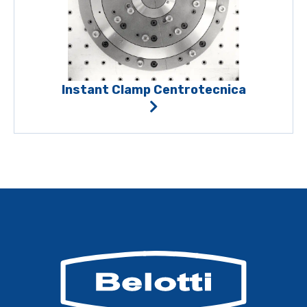
Instant Clamp Centrotecnica