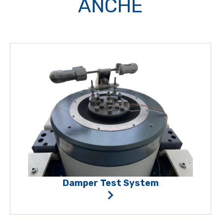
ANCHE
Damper Test System