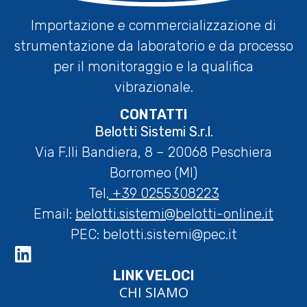
Importazione e commercializzazione di
strumentazione da laboratorio e da processo
per il monitoraggio e la qualifica
vibrazionale.
CONTATTI
Belotti Sistemi S.r.l.
Via F.lli Bandiera, 8 – 20068 Peschiera
Borromeo (MI)
Tel.
+39 0255308223
Email:
belotti.sistemi@belotti-online.it
PEC:
belotti.sistemi@pec.it
LINK VELOCI
CHI SIAMO