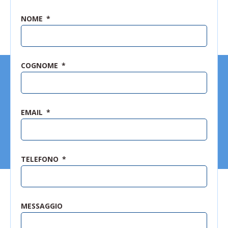
NOME
COGNOME
EMAIL
TELEFONO
MESSAGGIO