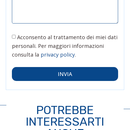
Acconsento al trattamento dei miei dati
personali. Per maggiori informazioni
consulta la
privacy policy
.
INVIA
POTREBBE
INTERESSARTI