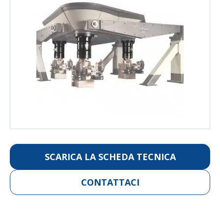
SCARICA LA SCHEDA TECNICA
CONTATTACI