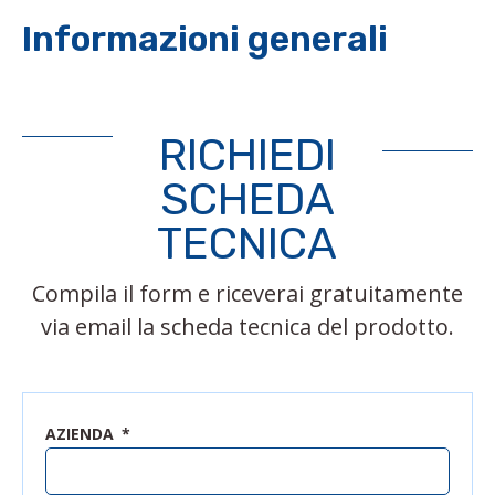
Informazioni generali
RICHIEDI
SCHEDA
TECNICA
Compila il form e riceverai gratuitamente
via email la scheda tecnica del prodotto.
AZIENDA