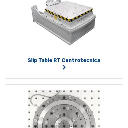
Slip Table RT Centrotecnica