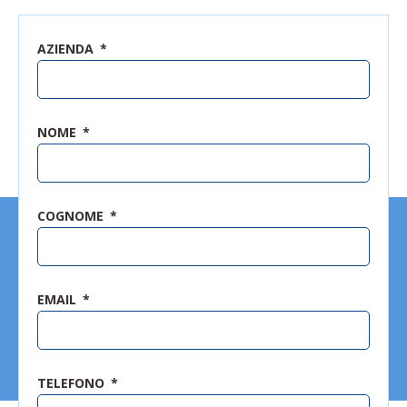
AZIENDA
NOME
COGNOME
EMAIL
TELEFONO