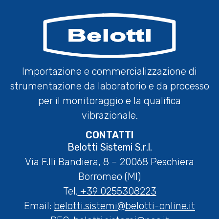
Importazione e commercializzazione di
strumentazione da laboratorio e da processo
per il monitoraggio e la qualifica
vibrazionale.
CONTATTI
Belotti Sistemi S.r.l.
Via F.lli Bandiera, 8 – 20068 Peschiera
Borromeo (MI)
Tel.
+39 0255308223
Email:
belotti.sistemi@belotti-online.it