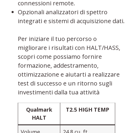
connessioni remote.
Opzionali analizzatori di spettro
integrati e sistemi di acquisizione dati.
Per iniziare il tuo percorso o
migliorare i risultati con HALT/HASS,
scopri come possiamo fornire
formazione, addestramento,
ottimizzazione e aiutarti a realizzare
test di successo e un ritorno sugli
investimenti dalla tua attività
Qualmark
T2.5 HIGH TEMP
HALT
Volume
24.8 cu. ft.