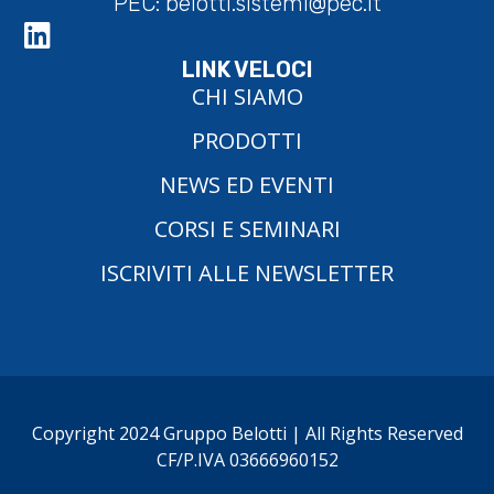
PEC:
belotti.sistemi@pec.it
LINK VELOCI
CHI SIAMO
PRODOTTI
NEWS ED EVENTI
CORSI E SEMINARI
ISCRIVITI ALLE NEWSLETTER
Copyright 2024 Gruppo Belotti | All Rights Reserved
CF/P.IVA 03666960152