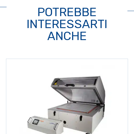
POTREBBE
INTERESSARTI
ANCHE