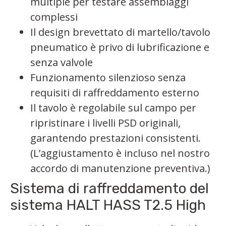
multiple per testare assemblaggi
complessi
Il design brevettato di martello/tavolo
pneumatico è privo di lubrificazione e
senza valvole
Funzionamento silenzioso senza
requisiti di raffreddamento esterno
Il tavolo è regolabile sul campo per
ripristinare i livelli PSD originali,
garantendo prestazioni consistenti.
(L’aggiustamento è incluso nel nostro
accordo di manutenzione preventiva.)
Sistema di raffreddamento del
sistema HALT HASS T2.5 High