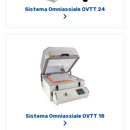
Sistema Omniassiale OVTT 24
Sistema Omniassiale OVTT 18