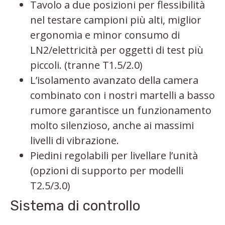
Tavolo a due posizioni per flessibilità
nel testare campioni più alti, miglior
ergonomia e minor consumo di
LN2/elettricità per oggetti di test più
piccoli. (tranne T1.5/2.0)
L’isolamento avanzato della camera
combinato con i nostri martelli a basso
rumore garantisce un funzionamento
molto silenzioso, anche ai massimi
livelli di vibrazione.
Piedini regolabili per livellare l’unità
(opzioni di supporto per modelli
T2.5/3.0)
Sistema di controllo