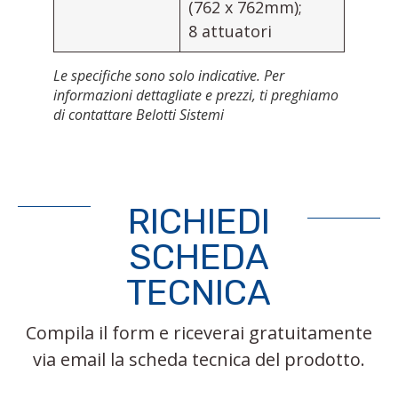
(762 x 762mm);
8 attuatori
Le specifiche sono solo indicative. Per
informazioni dettagliate e prezzi, ti preghiamo
di contattare Belotti Sistemi
RICHIEDI
SCHEDA
TECNICA
Compila il form e riceverai gratuitamente
via email la scheda tecnica del prodotto.