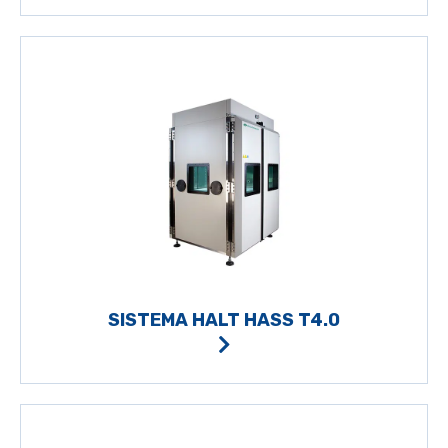
SISTEMA HALT HASS T4.0