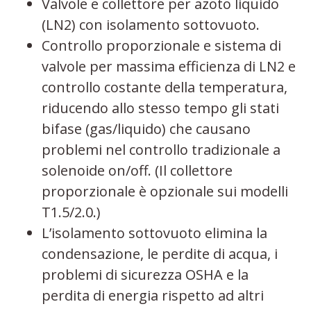
Valvole e collettore per azoto liquido
(LN2) con isolamento sottovuoto.
Controllo proporzionale e sistema di
valvole per massima efficienza di LN2 e
controllo costante della temperatura,
riducendo allo stesso tempo gli stati
bifase (gas/liquido) che causano
problemi nel controllo tradizionale a
solenoide on/off. (Il collettore
proporzionale è opzionale sui modelli
T1.5/2.0.)
L’isolamento sottovuoto elimina la
condensazione, le perdite di acqua, i
problemi di sicurezza OSHA e la
perdita di energia rispetto ad altri