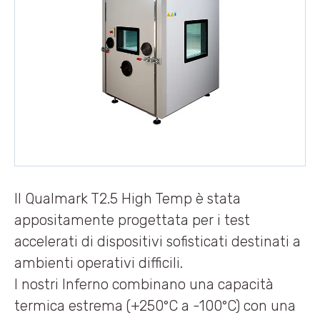
Il Qualmark T2.5 High Temp è stata
appositamente progettata per i test
accelerati di dispositivi sofisticati destinati a
ambienti operativi difficili.
I nostri Inferno combinano una capacità
termica estrema (+250°C a -100°C) con una