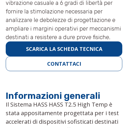
vibrazione casuale a 6 gradi di libertà per
fornire la stimolazione necessaria per
analizzare le debolezze di progettazione e
ampliare i margini operativi per meccanismi
destinati a resistere a dure prove fisiche.
SCARICA LA SCHEDA TECNICA
CONTATTACI
Informazioni generali
Il Sistema HASS HASS T2.5 High Temp è
stata appositamente progettata per i test
accelerati di dispositivi sofisticati destinati