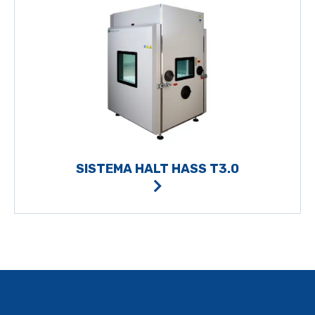
SISTEMA HALT HASS T3.0