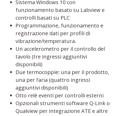
Sistema Windows 10 con
funzionamento basato su Labview e
controlli basati su PLC
Programmazione, funzionamento e
registrazione dati per profili di
vibrazione/temperatura.
Un accelerometro per il controllo del
tavolo (tre ingressi aggiuntivi
disponibili)
Due termocoppie: una per il prodotto,
una per l’aria (quattro ingressi
aggiuntivi disponibili)
Otto relè eventi per controlli esterni
Opzionali strumenti software Q-Link o
Qualview per integrazione ATE e altre