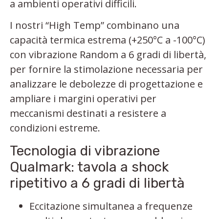
a ambienti operativi difficili.
I nostri “High Temp” combinano una
capacità termica estrema (+250°C a -100°C)
con vibrazione Random a 6 gradi di libertà,
per fornire la stimolazione necessaria per
analizzare le debolezze di progettazione e
ampliare i margini operativi per
meccanismi destinati a resistere a
condizioni estreme.
Tecnologia di vibrazione
Qualmark: tavola a shock
ripetitivo a 6 gradi di libertà
Eccitazione simultanea a frequenze