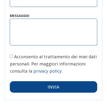
MESSAGGIO
Acconsento al trattamento dei miei dati
personali. Per maggiori informazioni
consulta la
privacy policy
.
INVIA