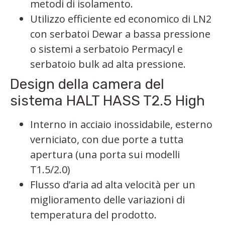
metodi di isolamento.
Utilizzo efficiente ed economico di LN2
con serbatoi Dewar a bassa pressione
o sistemi a serbatoio Permacyl e
serbatoio bulk ad alta pressione.
Design della camera del
sistema HALT HASS T2.5 High
Interno in acciaio inossidabile, esterno
verniciato, con due porte a tutta
apertura (una porta sui modelli
T1.5/2.0)
Flusso d’aria ad alta velocità per un
miglioramento delle variazioni di
temperatura del prodotto.