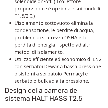
solenoide on/off. (Il collettore
proporzionale è opzionale sui modelli
T1.5/2.0.)
L’isolamento sottovuoto elimina la
condensazione, le perdite di acqua, i
problemi di sicurezza OSHA e la
perdita di energia rispetto ad altri
metodi di isolamento.
Utilizzo efficiente ed economico di LN2
con serbatoi Dewar a bassa pressione
o sistemi a serbatoio Permacyl e
serbatoio bulk ad alta pressione.
Design della camera del
sistema HALT HASS T2.5