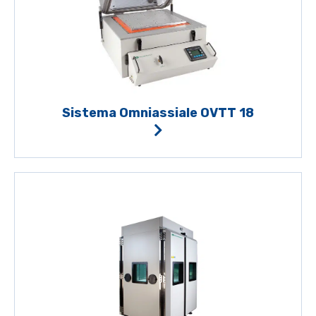
Sistema Omniassiale OVTT 18