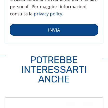
personali. Per maggiori informazioni
consulta la
privacy policy
.
INVIA
POTREBBE
INTERESSARTI
ANCHE