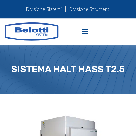
Divisione Sistemi
Divisione Strumenti
SISTEMA HALT HASS T2.5