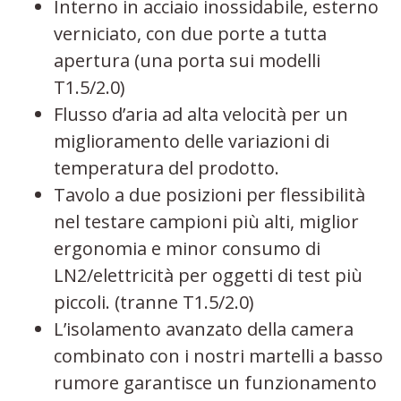
Interno in acciaio inossidabile, esterno
verniciato, con due porte a tutta
apertura (una porta sui modelli
T1.5/2.0)
Flusso d’aria ad alta velocità per un
miglioramento delle variazioni di
temperatura del prodotto.
Tavolo a due posizioni per flessibilità
nel testare campioni più alti, miglior
ergonomia e minor consumo di
LN2/elettricità per oggetti di test più
piccoli. (tranne T1.5/2.0)
L’isolamento avanzato della camera
combinato con i nostri martelli a basso
rumore garantisce un funzionamento