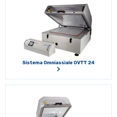
Sistema Omniassiale OVTT 24