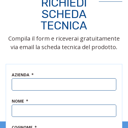
RICHIEDI
SCHEDA
TECNICA
Compila il form e riceverai gratuitamente
via email la scheda tecnica del prodotto.
AZIENDA
NOME
COGNOME