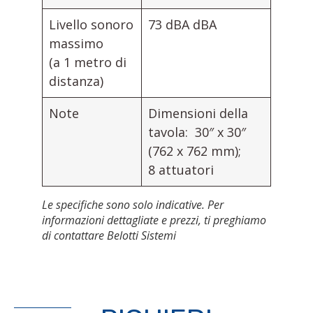
Livello sonoro
73 dBA dBA
massimo
(a 1 metro di
distanza)
Note
Dimensioni della
tavola: 30″ x 30″
(762 x 762 mm);
8 attuatori
Le specifiche sono solo indicative. Per
informazioni dettagliate e prezzi, ti preghiamo
di contattare Belotti Sistemi