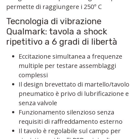
permette di raggiungere i 250° C
Tecnologia di vibrazione
Qualmark: tavola a shock
ripetitivo a 6 gradi di libertà
Eccitazione simultanea a frequenze
multiple per testare assemblaggi
complessi
Il design brevettato di martello/tavolo
pneumatico è privo di lubrificazione e
senza valvole
Funzionamento silenzioso senza
requisiti di raffreddamento esterno
Il tavolo è regolabile sul campo per