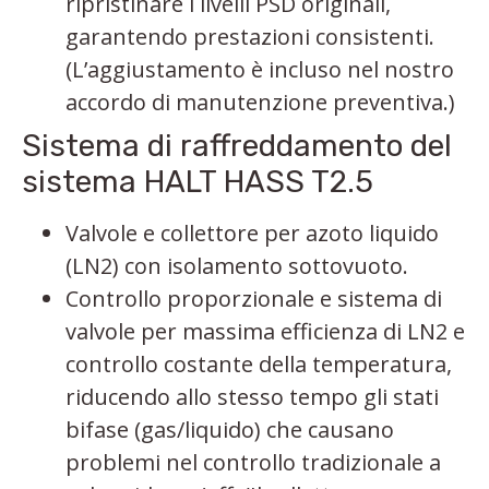
ripristinare i livelli PSD originali,
garantendo prestazioni consistenti.
(L’aggiustamento è incluso nel nostro
accordo di manutenzione preventiva.)
Sistema di raffreddamento del
sistema HALT HASS T2.5
Valvole e collettore per azoto liquido
(LN2) con isolamento sottovuoto.
Controllo proporzionale e sistema di
valvole per massima efficienza di LN2 e
controllo costante della temperatura,
riducendo allo stesso tempo gli stati
bifase (gas/liquido) che causano
problemi nel controllo tradizionale a