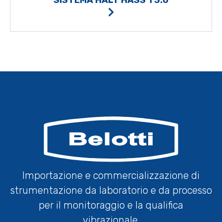
SISTEMA HALT HASS T3.0
Importazione e commercializzazione di
strumentazione da laboratorio e da processo
per il monitoraggio e la qualifica
vibrazionale.