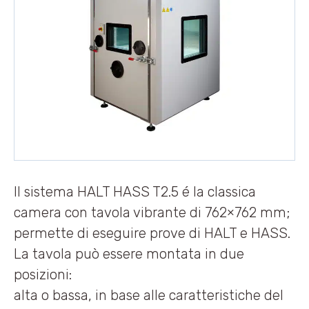
Il sistema HALT HASS T2.5 é la classica
camera con tavola vibrante di 762×762 mm;
permette di eseguire prove di HALT e HASS.
La tavola può essere montata in due
posizioni:
alta o bassa, in base alle caratteristiche del