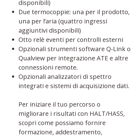
disponibili)
Due termocoppie: una per il prodotto,
una per l’aria (quattro ingressi
aggiuntivi disponibili)
Otto relè eventi per controlli esterni
Opzionali strumenti software Q-Link o
Qualview per integrazione ATE e altre
connessioni remote.
Opzionali analizzatori di spettro
integrati e sistemi di acquisizione dati.
Per iniziare il tuo percorso o
migliorare i risultati con HALT/HASS,
scopri come possiamo fornire
formazione, addestramento,