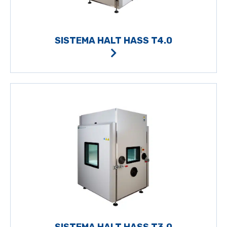
SISTEMA HALT HASS T4.0