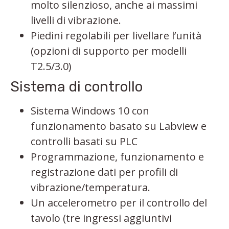
molto silenzioso, anche ai massimi
livelli di vibrazione.
Piedini regolabili per livellare l’unità
(opzioni di supporto per modelli
T2.5/3.0)
Sistema di controllo
Sistema Windows 10 con
funzionamento basato su Labview e
controlli basati su PLC
Programmazione, funzionamento e
registrazione dati per profili di
vibrazione/temperatura.
Un accelerometro per il controllo del
tavolo (tre ingressi aggiuntivi