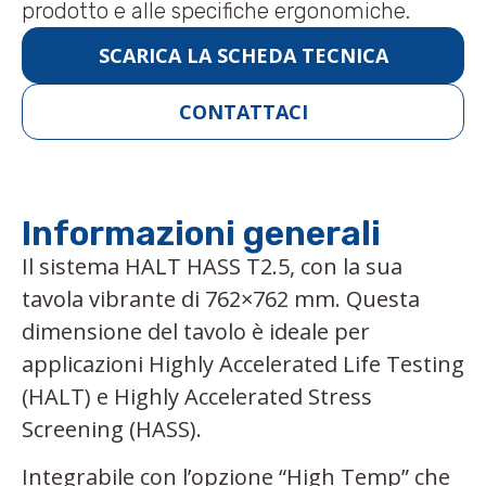
prodotto e alle specifiche ergonomiche.
SCARICA LA SCHEDA TECNICA
CONTATTACI
Informazioni generali
Il sistema HALT HASS T2.5, con la sua
tavola vibrante di 762×762 mm. Questa
dimensione del tavolo è ideale per
applicazioni Highly Accelerated Life Testing
(HALT) e Highly Accelerated Stress
Screening (HASS).
Integrabile con l’opzione “High Temp” che