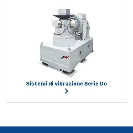
Sistemi di vibrazione Serie Dc