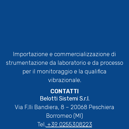
Importazione e commercializzazione di
strumentazione da laboratorio e da processo
per il monitoraggio e la qualifica
vibrazionale.
CONTATTI
Belotti Sistemi S.r.l.
Via F.lli Bandiera, 8 – 20068 Peschiera
Borromeo (MI)
Tel.
+39 0255308223