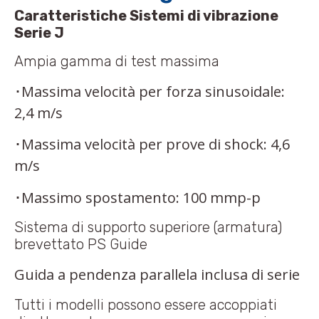
Caratteristiche Sistemi di vibrazione
Serie J
Ampia gamma di test massima
･Massima velocità per forza sinusoidale:
2,4 m/s
･Massima velocità per prove di shock: 4,6
m/s
･Massimo spostamento: 100 mmp-p
Sistema di supporto superiore (armatura)
brevettato PS Guide
Guida a pendenza parallela inclusa di serie
Tutti i modelli possono essere accoppiati