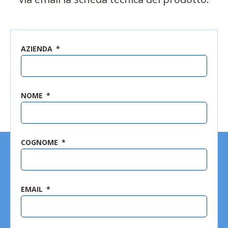
AZIENDA
NOME
COGNOME
EMAIL