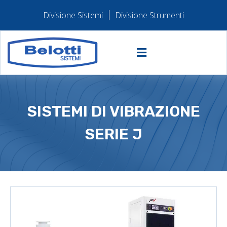
Divisione Sistemi
Divisione Strumenti
SISTEMI DI VIBRAZIONE
SERIE J