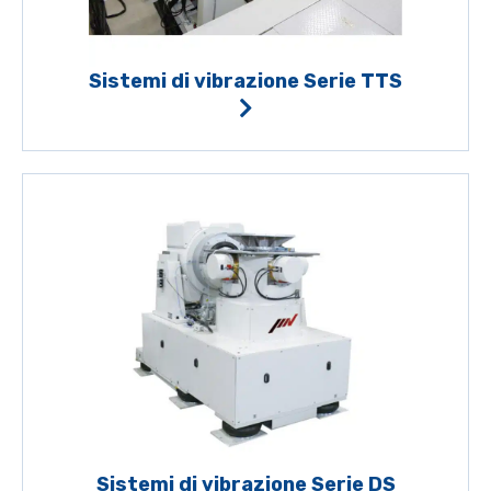
Sistemi di vibrazione Serie TTS
Sistemi di vibrazione Serie DS