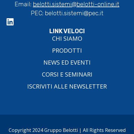
Email:
belotti.sistemi@belotti-online.it
PEC:
belotti.sistemi@pec.it
LINK VELOCI
CHI SIAMO
PRODOTTI
NEWS ED EVENTI
CORSI E SEMINARI
ISCRIVITI ALLE NEWSLETTER
Copyright 2024 Gruppo Belotti | All Rights Reserved