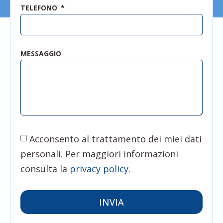
TELEFONO
MESSAGGIO
Acconsento al trattamento dei miei dati
personali. Per maggiori informazioni
consulta la
privacy policy
.
INVIA