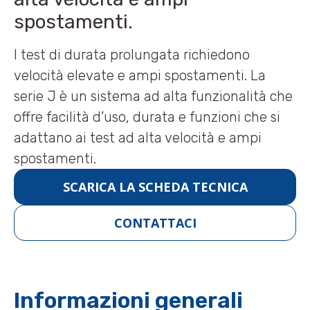
spostamenti.
I test di durata prolungata richiedono
velocità elevate e ampi spostamenti. La
serie J è un sistema ad alta funzionalità che
offre facilità d’uso, durata e funzioni che si
adattano ai test ad alta velocità e ampi
spostamenti.
SCARICA LA SCHEDA TECNICA
CONTATTACI
Informazioni generali