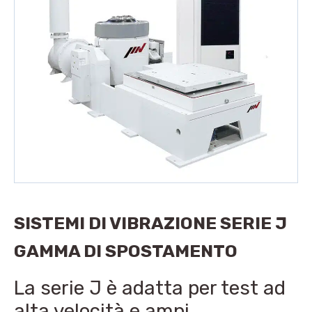
SISTEMI DI VIBRAZIONE SERIE J
GAMMA DI SPOSTAMENTO
La serie J è adatta per test ad
alta velocità e ampi