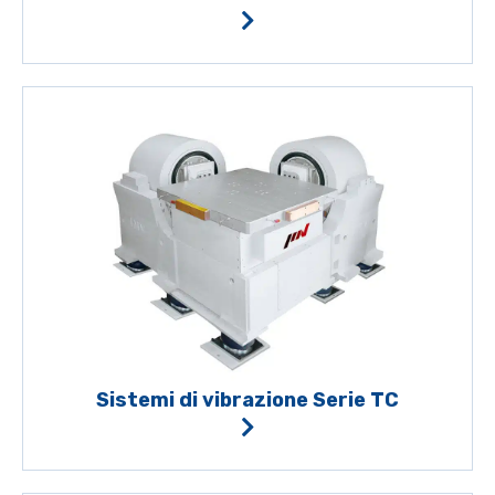
Sistemi di vibrazione Serie TC