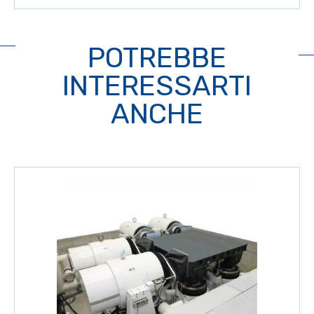
POTREBBE
INTERESSARTI
ANCHE