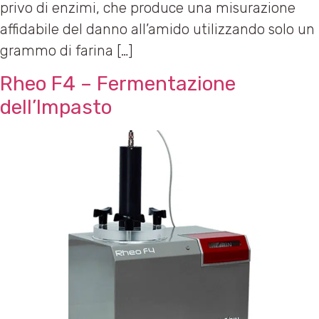
privo di enzimi, che produce una misurazione
affidabile del danno all’amido utilizzando solo un
grammo di farina […]
Rheo F4 – Fermentazione
dell’Impasto