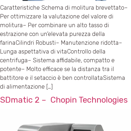
Caratteristiche Schema di molitura brevettato–
Per ottimizzare la valutazione del valore di
molitura– Per combinare un alto tasso di
estrazione con un’elevata purezza della
farinaCilindri Robusti– Manutenzione ridotta–
Lunga aspettativa di vitaControllo della
centrifuga– Sistema affidabile, compatto e
potente– Molto efficace se la distanza tra il
battitore e il setaccio è ben controllataSistema
di alimentazione […]
SDmatic 2 – Chopin Technologies