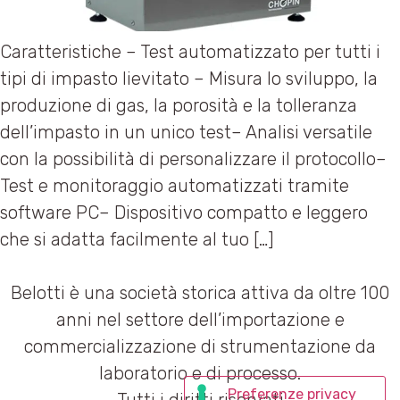
Caratteristiche – Test automatizzato per tutti i
tipi di impasto lievitato – Misura lo sviluppo, la
produzione di gas, la porosità e la tolleranza
dell’impasto in un unico test– Analisi versatile
con la possibilità di personalizzare il protocollo–
Test e monitoraggio automatizzati tramite
software PC– Dispositivo compatto e leggero
che si adatta facilmente al tuo […]
Belotti è una società storica attiva da oltre 100
anni nel settore dell’importazione e
commercializzazione di strumentazione da
laboratorio e di processo.