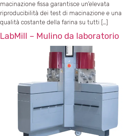
macinazione fissa garantisce un’elevata
riproducibilità dei test di macinazione e una
qualità costante della farina su tutti […]
LabMill – Mulino da laboratorio