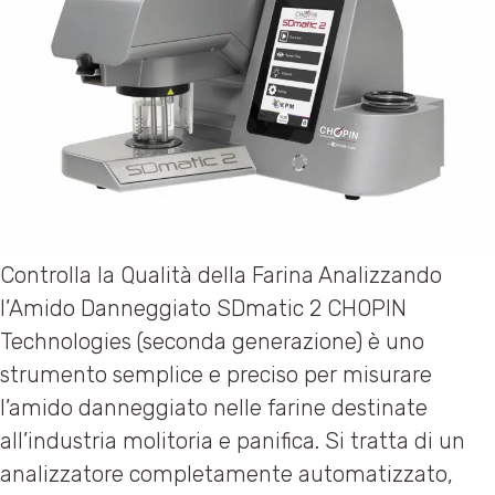
Controlla la Qualità della Farina Analizzando
l’Amido Danneggiato SDmatic 2 CHOPIN
Technologies (seconda generazione) è uno
strumento semplice e preciso per misurare
l’amido danneggiato nelle farine destinate
all’industria molitoria e panifica. Si tratta di un
analizzatore completamente automatizzato,