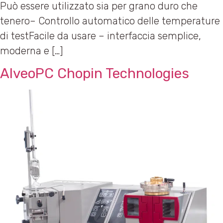
Può essere utilizzato sia per grano duro che
tenero– Controllo automatico delle temperature
di testFacile da usare – interfaccia semplice,
moderna e […]
AlveoPC Chopin Technologies