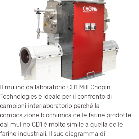
Il mulino da laboratorio CD1 Mill Chopin
Technologies è ideale per il confronto di
campioni interlaboratorio perché la
composizione biochimica delle farine prodotte
dal mulino CD1 è molto simile a quella delle
farine industriali. Il suo diagramma di