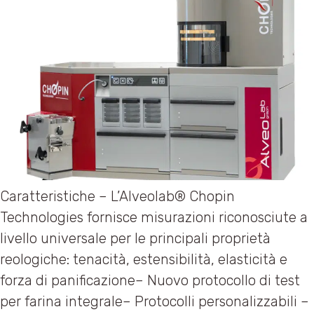
Caratteristiche – L’Alveolab® Chopin
Technologies fornisce misurazioni riconosciute a
livello universale per le principali proprietà
reologiche: tenacità, estensibilità, elasticità e
forza di panificazione– Nuovo protocollo di test
per farina integrale– Protocolli personalizzabili –