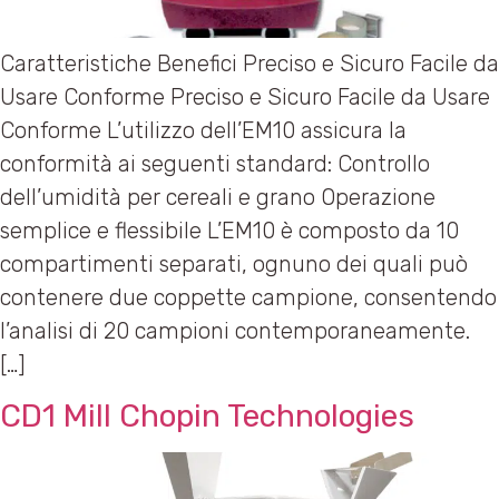
Caratteristiche Benefici Preciso e Sicuro Facile da
Usare Conforme Preciso e Sicuro Facile da Usare
Conforme L’utilizzo dell’EM10 assicura la
conformità ai seguenti standard: Controllo
dell’umidità per cereali e grano Operazione
semplice e flessibile L’EM10 è composto da 10
compartimenti separati, ognuno dei quali può
contenere due coppette campione, consentendo
l’analisi di 20 campioni contemporaneamente.
[…]
CD1 Mill Chopin Technologies