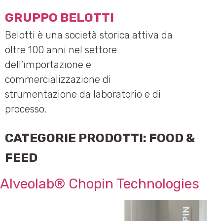
GRUPPO BELOTTI
Belotti è una società storica attiva da
oltre 100 anni nel settore
dell’importazione e
commercializzazione di
strumentazione da laboratorio e di
processo.
CATEGORIE PRODOTTI:
FOOD &
FEED
Alveolab® Chopin Technologies