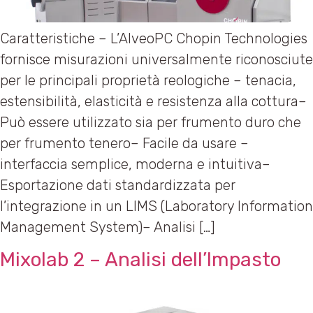
Caratteristiche – L’AlveoPC Chopin Technologies
fornisce misurazioni universalmente riconosciute
per le principali proprietà reologiche – tenacia,
estensibilità, elasticità e resistenza alla cottura–
Può essere utilizzato sia per frumento duro che
per frumento tenero– Facile da usare –
interfaccia semplice, moderna e intuitiva–
Esportazione dati standardizzata per
l’integrazione in un LIMS (Laboratory Information
Management System)– Analisi […]
Mixolab 2 – Analisi dell’Impasto