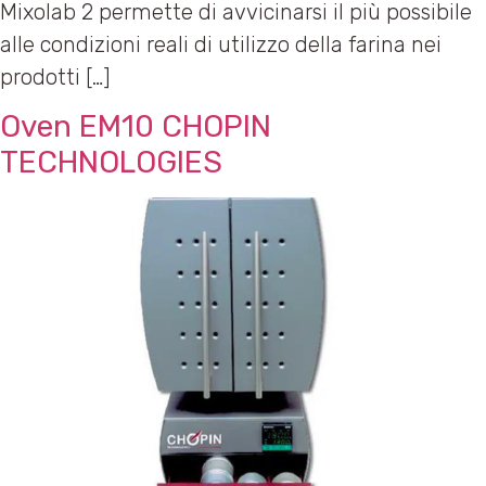
Mixolab 2 permette di avvicinarsi il più possibile
alle condizioni reali di utilizzo della farina nei
prodotti […]
Oven EM10 CHOPIN
TECHNOLOGIES