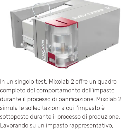
In un singolo test, Mixolab 2 offre un quadro
completo del comportamento dell’impasto
durante il processo di panificazione. Mixolab 2
simula le sollecitazioni a cui l’impasto è
sottoposto durante il processo di produzione.
Lavorando su un impasto rappresentativo,